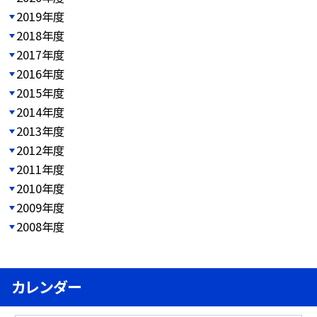
2019年度
2018年度
2017年度
2016年度
2015年度
2014年度
2013年度
2012年度
2011年度
2010年度
2009年度
2008年度
カレンダー