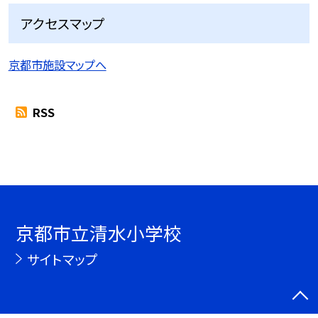
アクセスマップ
京都市施設マップへ
RSS
京都市立清水小学校
サイトマップ