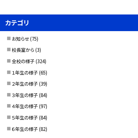
カテゴリ
お知らせ
(75)
校長室から
(3)
全校の様子
(324)
１年生の様子
(65)
２年生の様子
(39)
３年生の様子
(84)
４年生の様子
(97)
５年生の様子
(84)
６年生の様子
(82)