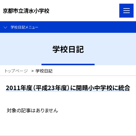
京都市立清水小学校
学校日記メニュー
学校日記
トップページ
>
学校日記
2011年度（平成23年度）に開睛小中学校に統合
対象の記事はありません