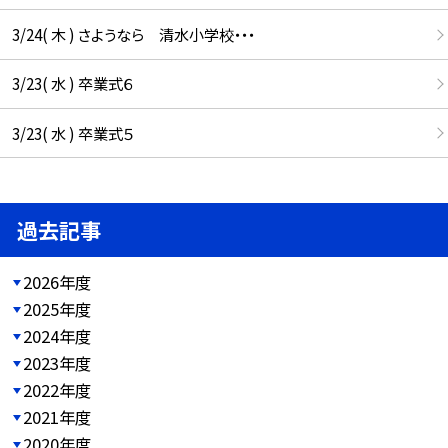
3/24( 木 ) さようなら 清水小学校・・・
3/23( 水 ) 卒業式６
3/23( 水 ) 卒業式５
過去記事
2026年度
2025年度
2024年度
2023年度
2022年度
2021年度
2020年度