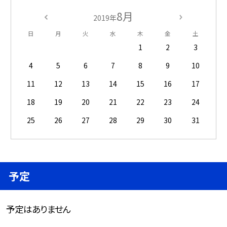
8月
2019年
日
月
火
水
木
金
土
1
2
3
4
5
6
7
8
9
10
11
12
13
14
15
16
17
18
19
20
21
22
23
24
25
26
27
28
29
30
31
予定
予定はありません