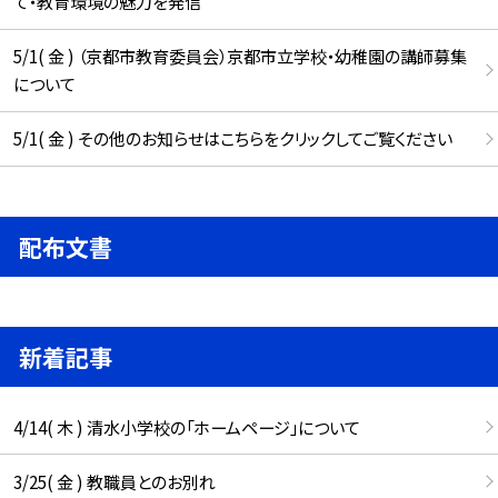
て・教育環境の魅力を発信
5/1( 金 ) （京都市教育委員会）京都市立学校・幼稚園の講師募集
について
5/1( 金 ) その他のお知らせはこちらをクリックしてご覧ください
配布文書
新着記事
4/14( 木 ) 清水小学校の「ホームページ」について
3/25( 金 ) 教職員とのお別れ