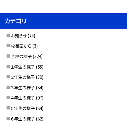
カテゴリ
お知らせ
(75)
校長室から
(3)
全校の様子
(324)
１年生の様子
(65)
２年生の様子
(39)
３年生の様子
(84)
４年生の様子
(97)
５年生の様子
(84)
６年生の様子
(82)