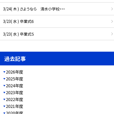
3/24( 木 ) さようなら 清水小学校・・・
3/23( 水 ) 卒業式６
3/23( 水 ) 卒業式５
過去記事
2026年度
2025年度
2024年度
2023年度
2022年度
2021年度
2020年度