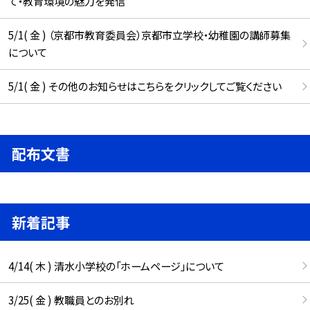
て・教育環境の魅力を発信
5/1( 金 ) （京都市教育委員会）京都市立学校・幼稚園の講師募集
について
5/1( 金 ) その他のお知らせはこちらをクリックしてご覧ください
配布文書
新着記事
4/14( 木 ) 清水小学校の「ホームページ」について
3/25( 金 ) 教職員とのお別れ