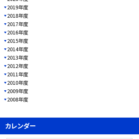
2019年度
2018年度
2017年度
2016年度
2015年度
2014年度
2013年度
2012年度
2011年度
2010年度
2009年度
2008年度
カレンダー