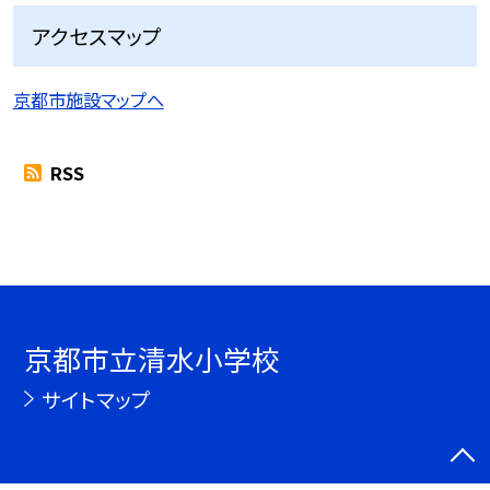
アクセスマップ
京都市施設マップへ
RSS
京都市立清水小学校
サイトマップ