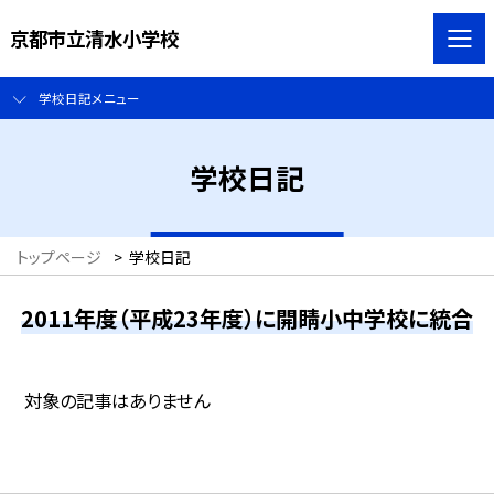
京都市立清水小学校
学校日記メニュー
学校日記
トップページ
>
学校日記
2011年度（平成23年度）に開睛小中学校に統合
対象の記事はありません