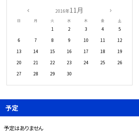
11月
2016年
日
月
火
水
木
金
土
1
2
3
4
5
6
7
8
9
10
11
12
13
14
15
16
17
18
19
20
21
22
23
24
25
26
27
28
29
30
予定
予定はありません