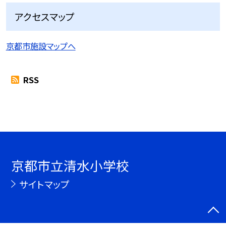
アクセスマップ
京都市施設マップへ
RSS
京都市立清水小学校
サイトマップ