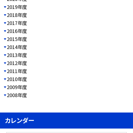
2019年度
2018年度
2017年度
2016年度
2015年度
2014年度
2013年度
2012年度
2011年度
2010年度
2009年度
2008年度
カレンダー