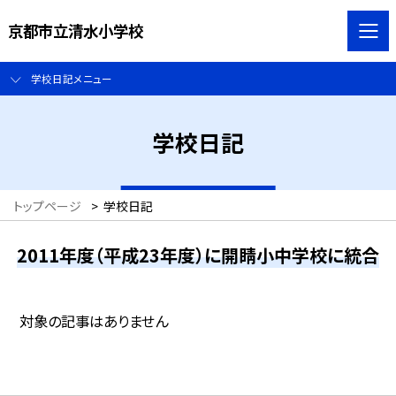
京都市立清水小学校
学校日記メニュー
学校日記
トップページ
>
学校日記
2011年度（平成23年度）に開睛小中学校に統合
対象の記事はありません