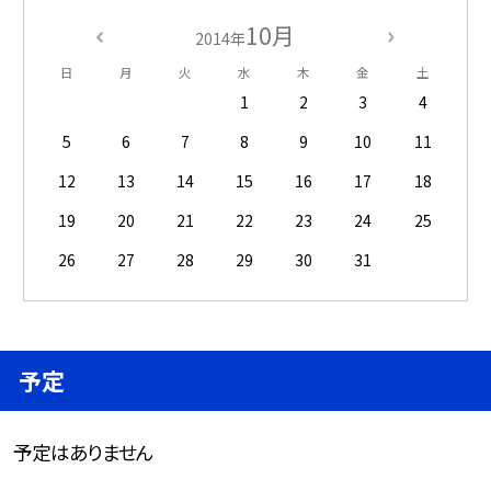
10月
2014年
日
月
火
水
木
金
土
1
2
3
4
5
6
7
8
9
10
11
12
13
14
15
16
17
18
19
20
21
22
23
24
25
26
27
28
29
30
31
予定
予定はありません