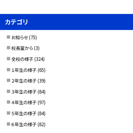
カテゴリ
お知らせ
(75)
校長室から
(3)
全校の様子
(324)
１年生の様子
(65)
２年生の様子
(39)
３年生の様子
(84)
４年生の様子
(97)
５年生の様子
(84)
６年生の様子
(82)