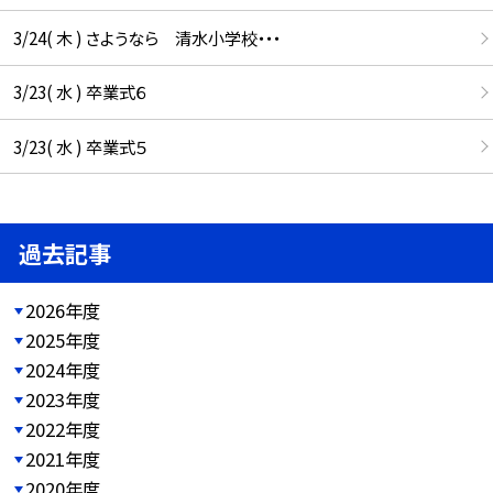
3/24( 木 ) さようなら 清水小学校・・・
3/23( 水 ) 卒業式６
3/23( 水 ) 卒業式５
過去記事
2026年度
2025年度
2024年度
2023年度
2022年度
2021年度
2020年度