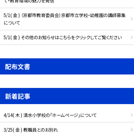
て・教育環境の魅力を発信
5/1( 金 ) （京都市教育委員会）京都市立学校・幼稚園の講師募集
について
5/1( 金 ) その他のお知らせはこちらをクリックしてご覧ください
配布文書
新着記事
4/14( 木 ) 清水小学校の「ホームページ」について
3/25( 金 ) 教職員とのお別れ