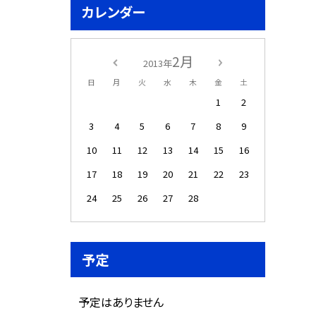
カレンダー
2月
2013年
日
月
火
水
木
金
土
1
2
3
4
5
6
7
8
9
10
11
12
13
14
15
16
17
18
19
20
21
22
23
24
25
26
27
28
予定
予定はありません