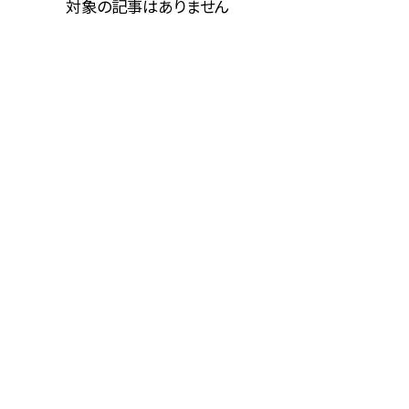
対象の記事はありません