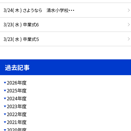
3/24( 木 ) さようなら 清水小学校・・・
3/23( 水 ) 卒業式６
3/23( 水 ) 卒業式５
過去記事
2026年度
2025年度
2024年度
2023年度
2022年度
2021年度
2020年度