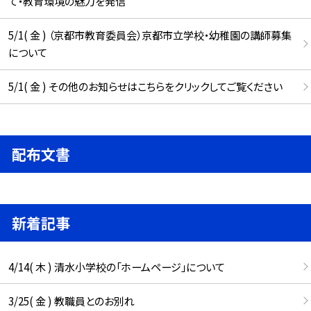
て・教育環境の魅力を発信
5/1( 金 ) （京都市教育委員会）京都市立学校・幼稚園の講師募集
について
5/1( 金 ) その他のお知らせはこちらをクリックしてご覧ください
配布文書
新着記事
4/14( 木 ) 清水小学校の「ホームページ」について
3/25( 金 ) 教職員とのお別れ