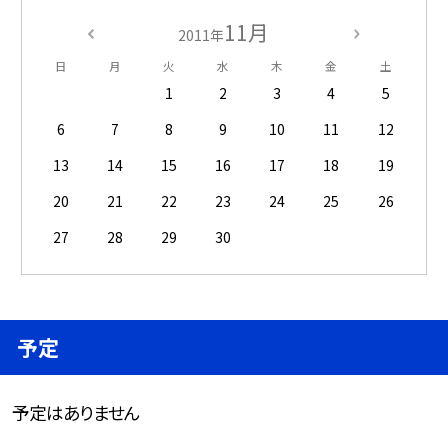
11月
2011年
日
月
火
水
木
金
土
1
2
3
4
5
6
7
8
9
10
11
12
13
14
15
16
17
18
19
20
21
22
23
24
25
26
27
28
29
30
予定
予定はありません