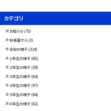
カテゴリ
お知らせ
(75)
校長室から
(3)
全校の様子
(324)
１年生の様子
(65)
２年生の様子
(39)
３年生の様子
(84)
４年生の様子
(97)
５年生の様子
(84)
６年生の様子
(82)