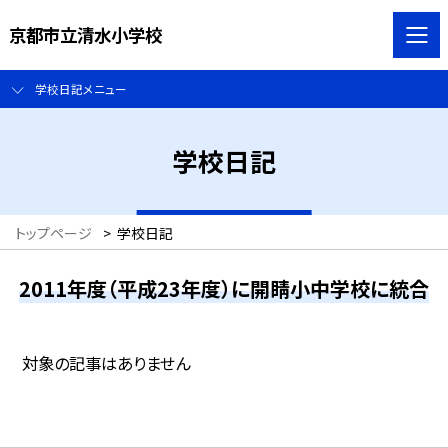
京都市立清水小学校
学校日記メニュー
学校日記
トップページ
>
学校日記
2011年度（平成23年度）に開睛小中学校に統合
対象の記事はありません