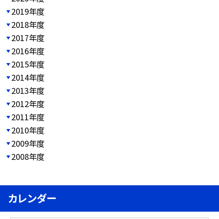
2019年度
2018年度
2017年度
2016年度
2015年度
2014年度
2013年度
2012年度
2011年度
2010年度
2009年度
2008年度
カレンダー