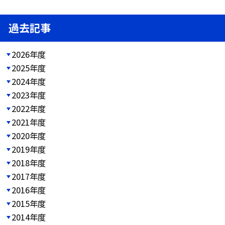
過去記事
2026年度
2025年度
2024年度
2023年度
2022年度
2021年度
2020年度
2019年度
2018年度
2017年度
2016年度
2015年度
2014年度