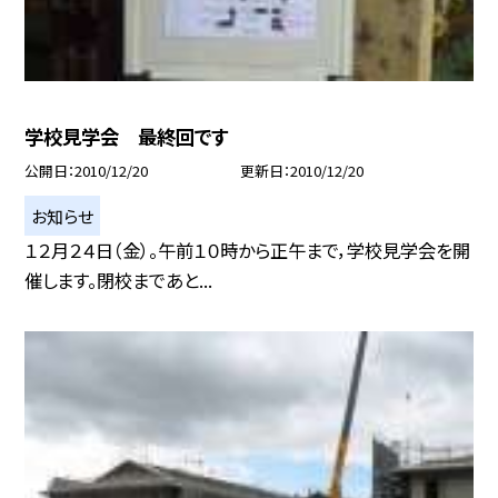
学校見学会 最終回です
公開日
2010/12/20
更新日
2010/12/20
お知らせ
１２月２４日（金）。午前１０時から正午まで，学校見学会を開
催します。閉校まであと...