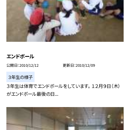
エンドボール
公開日
2010/12/12
更新日
2010/12/09
３年生の様子
３年生は体育でエンドボールをしています。 １２月９日（木）
がエンドボール最後の日...