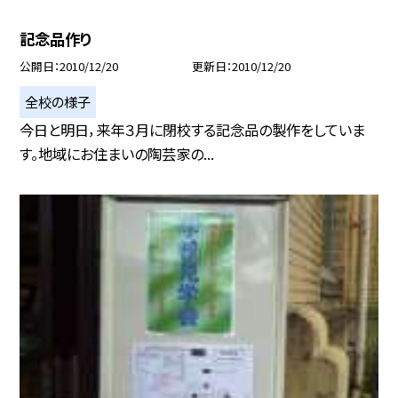
記念品作り
公開日
2010/12/20
更新日
2010/12/20
全校の様子
今日と明日，来年３月に閉校する記念品の製作をしていま
す。地域にお住まいの陶芸家の...