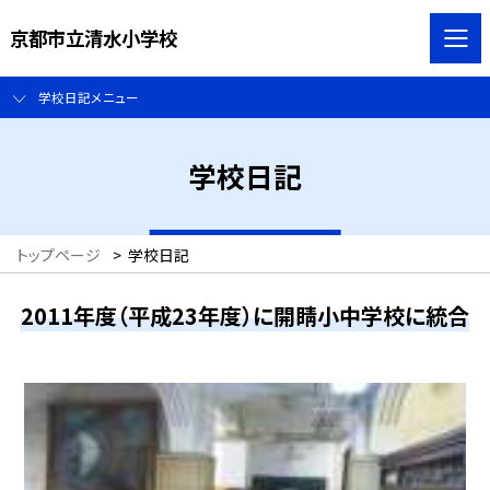
京都市立清水小学校
学校日記メニュー
学校日記
トップページ
>
学校日記
2011年度（平成23年度）に開睛小中学校に統合