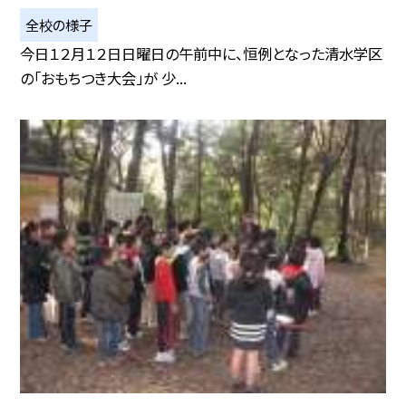
全校の様子
今日１２月１２日日曜日の午前中に、恒例となった清水学区
の「おもちつき大会」が 少...