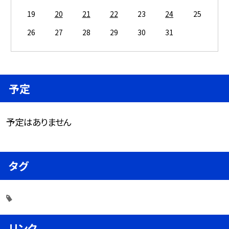
19
20
21
22
23
24
25
26
27
28
29
30
31
予定
予定はありません
タグ
リンク