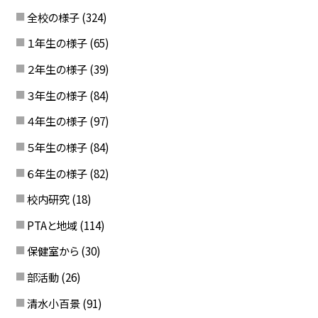
全校の様子
(324)
１年生の様子
(65)
２年生の様子
(39)
３年生の様子
(84)
４年生の様子
(97)
５年生の様子
(84)
６年生の様子
(82)
校内研究
(18)
PTAと地域
(114)
保健室から
(30)
部活動
(26)
清水小百景
(91)