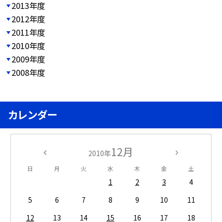
2013年度
2012年度
2011年度
2010年度
2009年度
2008年度
カレンダー
12月
2010年
日
月
火
水
木
金
土
1
2
3
4
5
6
7
8
9
10
11
12
13
14
15
16
17
18