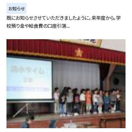
お知らせ
既にお知らせさせていただきましたように，来年度から，学
校預り金や給食費の口座引落...