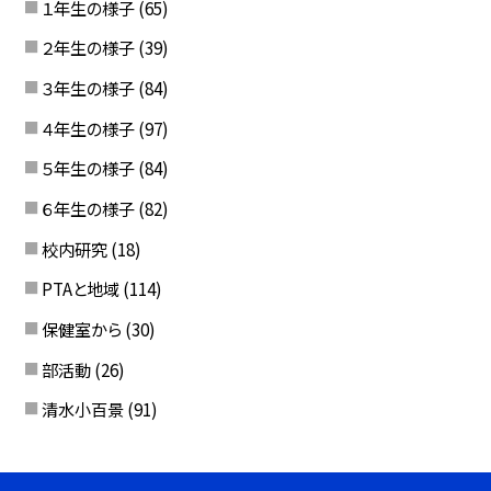
１年生の様子
(65)
２年生の様子
(39)
３年生の様子
(84)
４年生の様子
(97)
５年生の様子
(84)
６年生の様子
(82)
校内研究
(18)
PTAと地域
(114)
保健室から
(30)
部活動
(26)
清水小百景
(91)