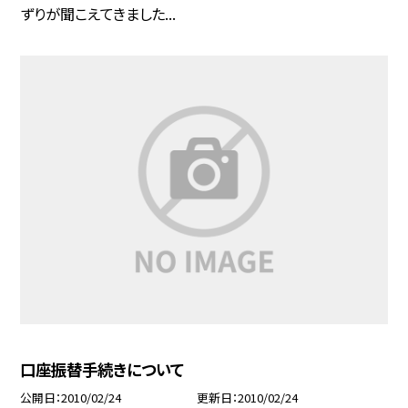
ずりが聞こえてきました...
口座振替手続きについて
公開日
2010/02/24
更新日
2010/02/24