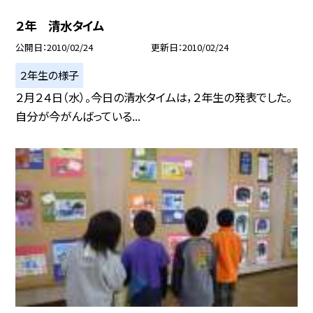
２年 清水タイム
公開日
2010/02/24
更新日
2010/02/24
２年生の様子
２月２４日（水）。今日の清水タイムは，２年生の発表でした。
自分が今がんばっている...