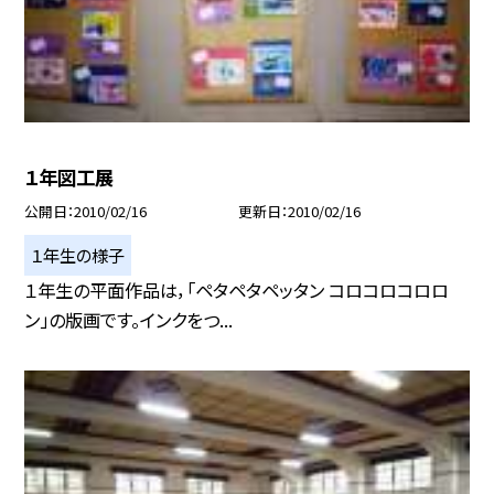
１年図工展
公開日
2010/02/16
更新日
2010/02/16
１年生の様子
１年生の平面作品は，「ペタペタペッタン コロコロコロロ
ン」の版画です。インクをつ...