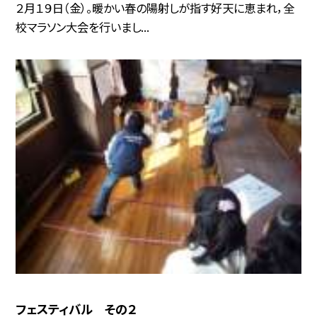
２月１９日（金）。暖かい春の陽射しが指す好天に恵まれ，全
校マラソン大会を行いまし...
フェスティバル その２