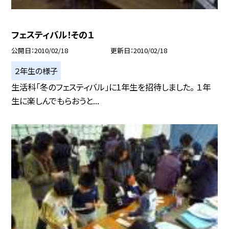
フェスティバル！その１
公開日
2010/02/18
更新日
2010/02/18
２年生の様子
生活科「冬のフェスティバル」に1年生を招待しました。 １年
生に楽しんでもらおうと...