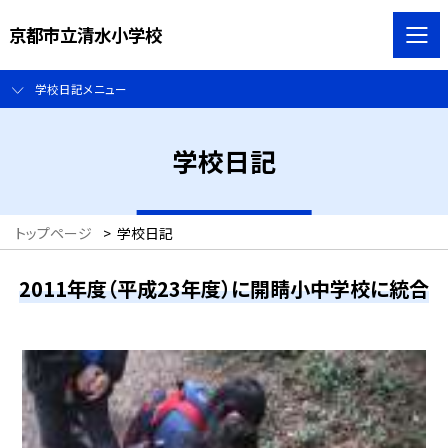
京都市立清水小学校
学校日記メニュー
学校日記
トップページ
>
学校日記
2011年度（平成23年度）に開睛小中学校に統合