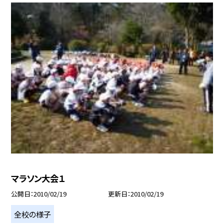
マラソン大会１
公開日
2010/02/19
更新日
2010/02/19
全校の様子