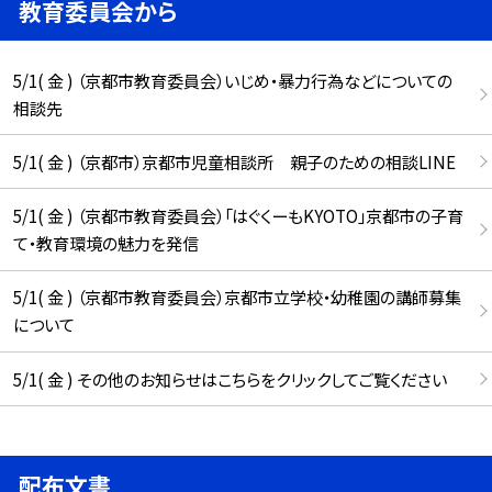
教育委員会から
5/1( 金 ) （京都市教育委員会）いじめ・暴力行為などについての
相談先
5/1( 金 ) （京都市）京都市児童相談所 親子のための相談LINE
5/1( 金 ) （京都市教育委員会）「はぐくーもKYOTO」京都市の子育
て・教育環境の魅力を発信
5/1( 金 ) （京都市教育委員会）京都市立学校・幼稚園の講師募集
について
5/1( 金 ) その他のお知らせはこちらをクリックしてご覧ください
配布文書