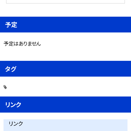
予定
予定はありません
タグ
リンク
リンク