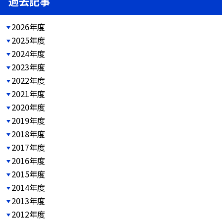
過去記事
2026年度
2025年度
2024年度
2023年度
2022年度
2021年度
2020年度
2019年度
2018年度
2017年度
2016年度
2015年度
2014年度
2013年度
2012年度