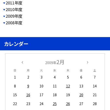
2011年度
2010年度
2009年度
2008年度
カレンダー
2月
2009年
日
月
火
水
木
金
土
1
2
3
4
5
6
7
8
9
10
11
12
13
14
15
16
17
18
19
20
21
22
23
24
25
26
27
28