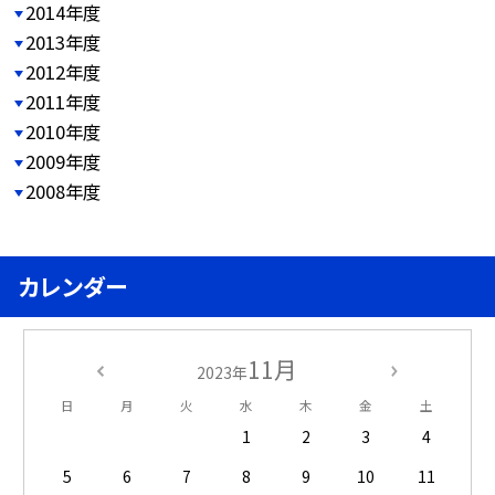
2014年度
2013年度
2012年度
2011年度
2010年度
2009年度
2008年度
カレンダー
11月
2023年
日
月
火
水
木
金
土
1
2
3
4
5
6
7
8
9
10
11