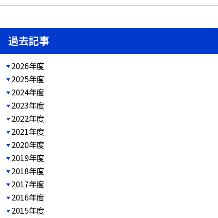
過去記事
2026年度
2025年度
2024年度
2023年度
2022年度
2021年度
2020年度
2019年度
2018年度
2017年度
2016年度
2015年度