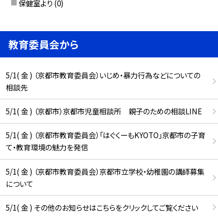
保健室より
(0)
教育委員会から
5/1( 金 ) （京都市教育委員会）いじめ・暴力行為などについての
相談先
5/1( 金 ) （京都市）京都市児童相談所 親子のための相談LINE
5/1( 金 ) （京都市教育委員会）「はぐくーもKYOTO」京都市の子育
て・教育環境の魅力を発信
5/1( 金 ) （京都市教育委員会）京都市立学校・幼稚園の講師募集
について
5/1( 金 ) その他のお知らせはこちらをクリックしてご覧ください