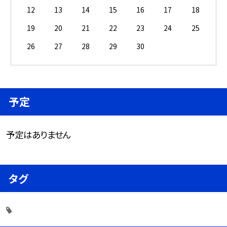
12
13
14
15
16
17
18
19
20
21
22
23
24
25
26
27
28
29
30
予定
予定はありません
タグ