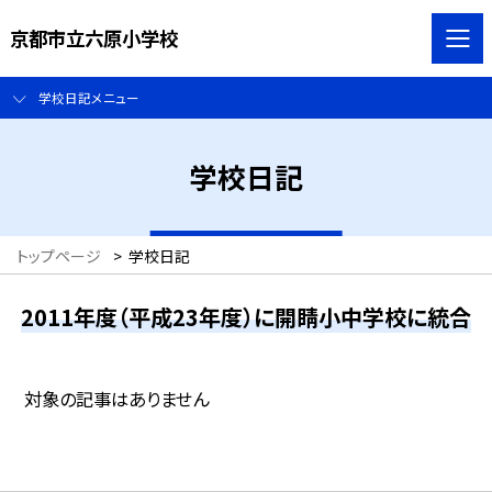
京都市立六原小学校
学校日記メニュー
学校日記
トップページ
>
学校日記
2011年度（平成23年度）に開睛小中学校に統合
対象の記事はありません