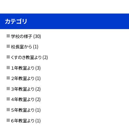
カテゴリ
学校の様子
(30)
校長室から
(1)
くすのき教室より
(2)
１年教室より
(3)
２年教室より
(1)
３年教室より
(2)
４年教室より
(2)
５年教室より
(1)
６年教室より
(1)