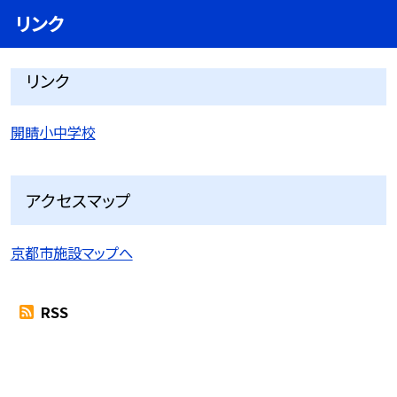
リンク
リンク
開睛小中学校
アクセスマップ
京都市施設マップへ
RSS