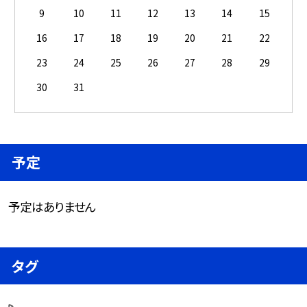
9
10
11
12
13
14
15
16
17
18
19
20
21
22
23
24
25
26
27
28
29
30
31
予定
予定はありません
タグ