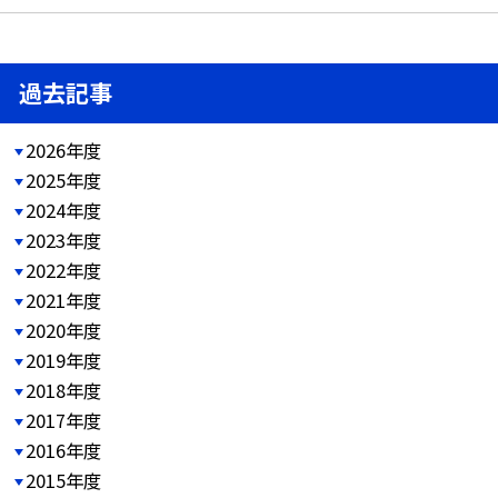
過去記事
2026年度
2025年度
2024年度
2023年度
2022年度
2021年度
2020年度
2019年度
2018年度
2017年度
2016年度
2015年度