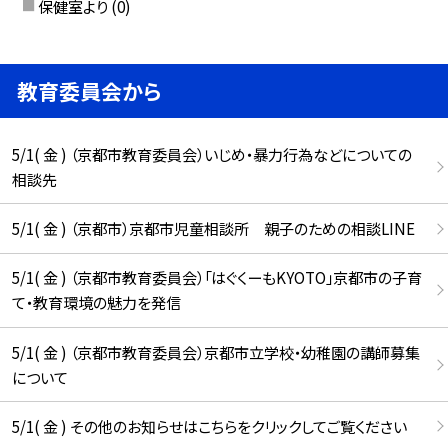
保健室より
(0)
教育委員会から
5/1( 金 ) （京都市教育委員会）いじめ・暴力行為などについての
相談先
5/1( 金 ) （京都市）京都市児童相談所 親子のための相談LINE
5/1( 金 ) （京都市教育委員会）「はぐくーもKYOTO」京都市の子育
て・教育環境の魅力を発信
5/1( 金 ) （京都市教育委員会）京都市立学校・幼稚園の講師募集
について
5/1( 金 ) その他のお知らせはこちらをクリックしてご覧ください