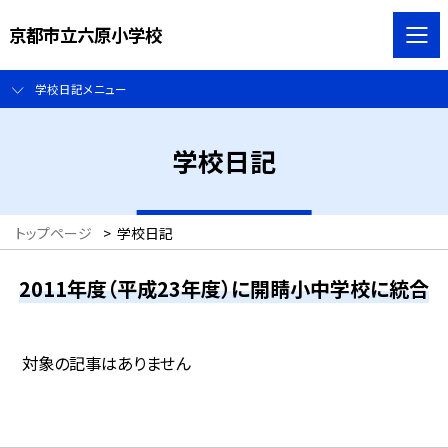
京都市立六原小学校
学校日記メニュー
学校日記
トップページ
>
学校日記
2011年度（平成23年度）に開睛小中学校に統合
対象の記事はありません