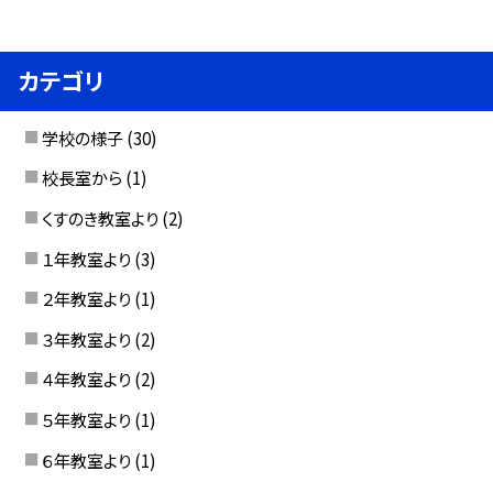
カテゴリ
学校の様子
(30)
校長室から
(1)
くすのき教室より
(2)
１年教室より
(3)
２年教室より
(1)
３年教室より
(2)
４年教室より
(2)
５年教室より
(1)
６年教室より
(1)