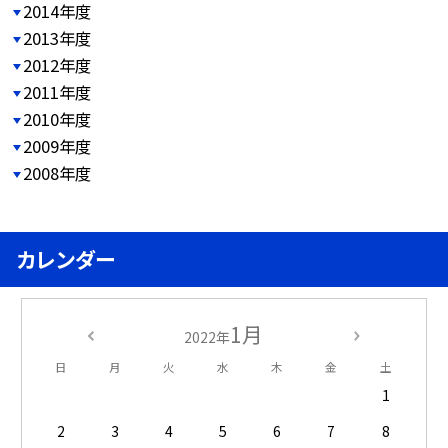
2014年度
2013年度
2012年度
2011年度
2010年度
2009年度
2008年度
カレンダー
1月
2022年
日
月
火
水
木
金
土
1
2
3
4
5
6
7
8