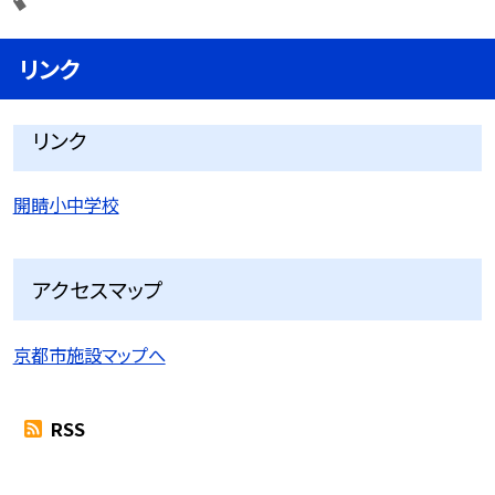
リンク
リンク
開睛小中学校
アクセスマップ
京都市施設マップへ
RSS