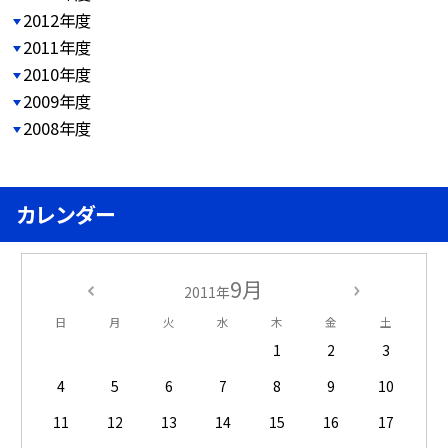
2012年度
2011年度
2010年度
2009年度
2008年度
カレンダー
9月
2011年
日
月
火
水
木
金
土
1
2
3
4
5
6
7
8
9
10
11
12
13
14
15
16
17