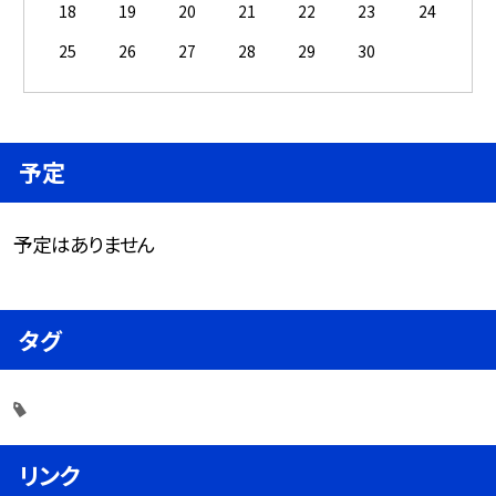
18
19
20
21
22
23
24
25
26
27
28
29
30
予定
予定はありません
タグ
リンク