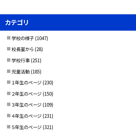
カテゴリ
学校の様子
(1047)
校長室から
(28)
学校行事
(251)
児童活動
(185)
１年生のページ
(230)
２年生のページ
(150)
３年生のページ
(109)
４年生のページ
(231)
５年生のページ
(321)