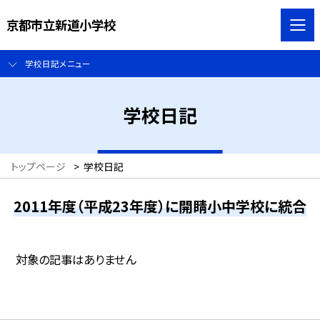
京都市立新道小学校
学校日記メニュー
学校日記
トップページ
>
学校日記
2011年度（平成23年度）に開睛小中学校に統合
対象の記事はありません