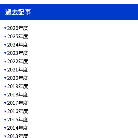
過去記事
2026年度
2025年度
2024年度
2023年度
2022年度
2021年度
2020年度
2019年度
2018年度
2017年度
2016年度
2015年度
2014年度
2013年度