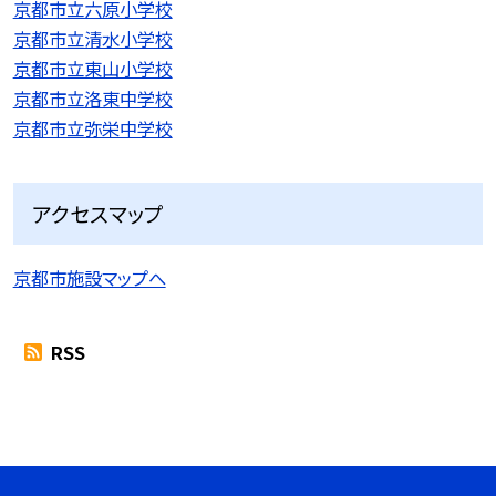
京都市立六原小学校
京都市立清水小学校
京都市立東山小学校
京都市立洛東中学校
京都市立弥栄中学校
アクセスマップ
京都市施設マップへ
RSS