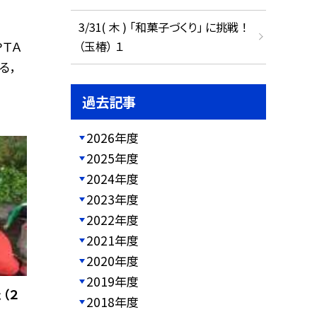
3/31( 木 ) 「和菓子づくり」 に挑戦 ！
ＴＡ
（玉椿） １
る，
過去記事
2026年度
2025年度
2024年度
2023年度
2022年度
2021年度
2020年度
2019年度
 （２
2018年度