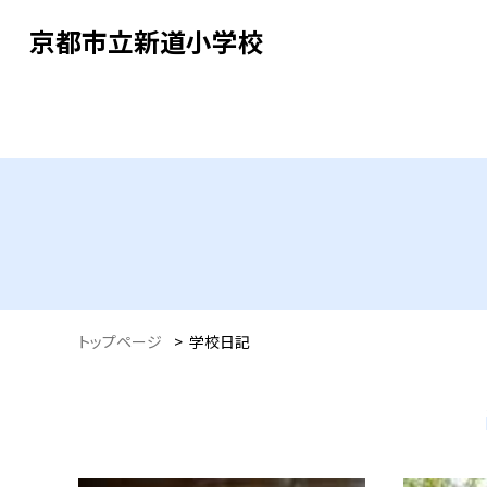
京都市立新道小学校
トップページ
>
学校日記