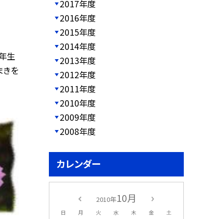
2017年度
2016年度
2015年度
2014年度
年生
2013年度
まきを
2012年度
2011年度
2010年度
2009年度
2008年度
カレンダー
10月
2010年
日
月
火
水
木
金
土