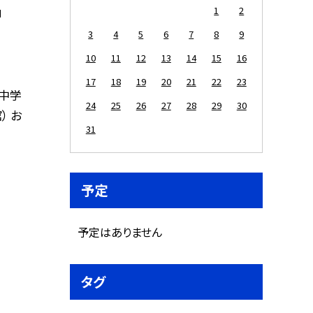
」
1
2
3
4
5
6
7
8
9
10
11
12
13
14
15
16
17
18
19
20
21
22
23
 中学
24
25
26
27
28
29
30
） お
31
予定
予定はありません
タグ