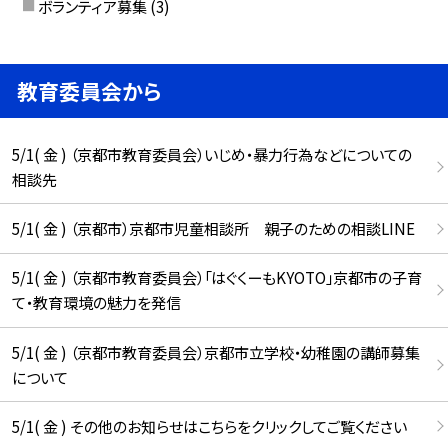
ボランティア募集
(3)
教育委員会から
5/1( 金 ) （京都市教育委員会）いじめ・暴力行為などについての
相談先
5/1( 金 ) （京都市）京都市児童相談所 親子のための相談LINE
5/1( 金 ) （京都市教育委員会）「はぐくーもKYOTO」京都市の子育
て・教育環境の魅力を発信
5/1( 金 ) （京都市教育委員会）京都市立学校・幼稚園の講師募集
について
5/1( 金 ) その他のお知らせはこちらをクリックしてご覧ください