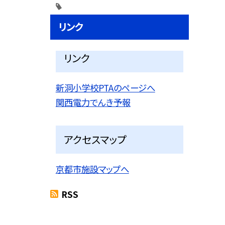
リンク
リンク
新洞小学校PTAのページへ
関西電力でんき予報
アクセスマップ
京都市施設マップへ
RSS