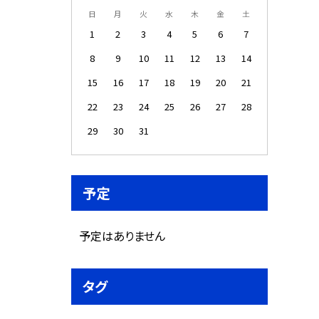
日
月
火
水
木
金
土
1
2
3
4
5
6
7
8
9
10
11
12
13
14
15
16
17
18
19
20
21
22
23
24
25
26
27
28
29
30
31
予定
予定はありません
タグ