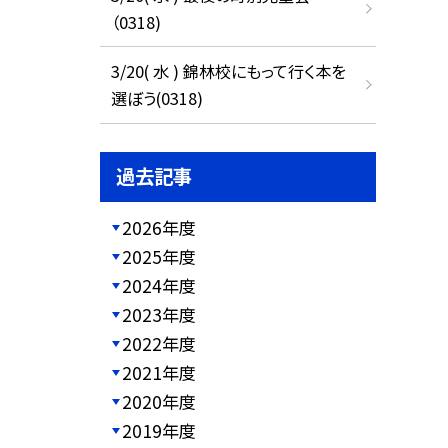
（0318)
3/20( 水 ) 錦林校にもって行く本を
選ぼう(0318)
過去記事
2026年度
2025年度
2024年度
2023年度
2022年度
2021年度
2020年度
2019年度