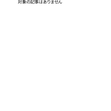
対象の記事はありません