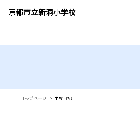
京都市立新洞小学校
トップページ
>
学校日記