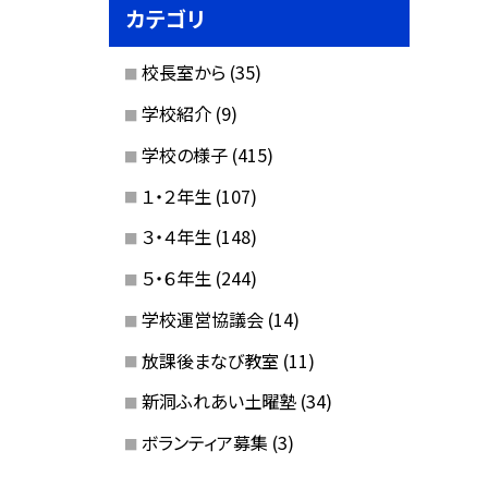
カテゴリ
校長室から
(35)
学校紹介
(9)
学校の様子
(415)
１・２年生
(107)
３・４年生
(148)
５・６年生
(244)
学校運営協議会
(14)
放課後まなび教室
(11)
新洞ふれあい土曜塾
(34)
ボランティア募集
(3)