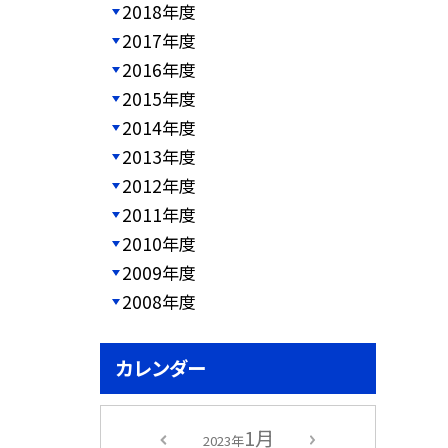
2018年度
2017年度
2016年度
2015年度
2014年度
2013年度
2012年度
2011年度
2010年度
2009年度
2008年度
カレンダー
1月
2023年