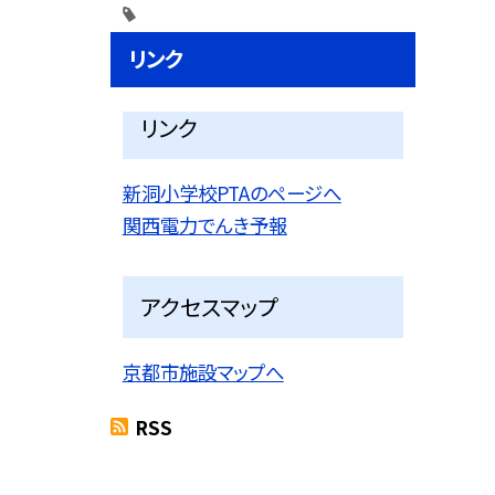
リンク
リンク
新洞小学校PTAのページへ
関西電力でんき予報
アクセスマップ
京都市施設マップへ
RSS