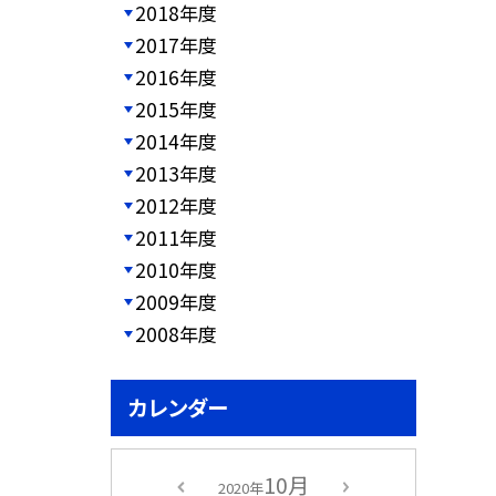
2018年度
2017年度
2016年度
2015年度
2014年度
2013年度
2012年度
2011年度
2010年度
2009年度
2008年度
カレンダー
10月
2020年