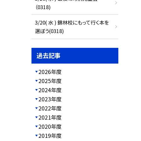
（0318)
3/20( 水 ) 錦林校にもって行く本を
選ぼう(0318)
過去記事
2026年度
2025年度
2024年度
2023年度
2022年度
2021年度
2020年度
2019年度