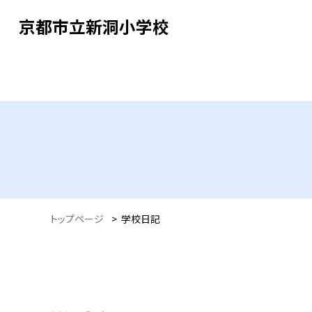
京都市立新洞小学校
トップページ
>
学校日記