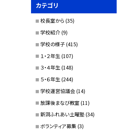
カテゴリ
校長室から
(35)
学校紹介
(9)
学校の様子
(415)
１・２年生
(107)
３・４年生
(148)
５・６年生
(244)
学校運営協議会
(14)
放課後まなび教室
(11)
新洞ふれあい土曜塾
(34)
ボランティア募集
(3)