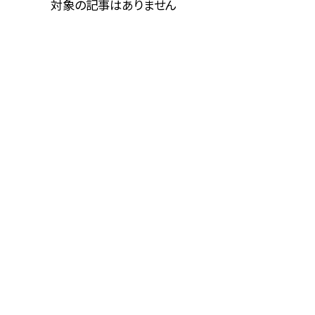
対象の記事はありません