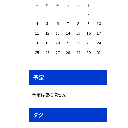
日
月
火
水
木
金
土
1
2
3
4
5
6
7
8
9
10
11
12
13
14
15
16
17
18
19
20
21
22
23
24
25
26
27
28
29
30
31
予定
予定はありません
タグ