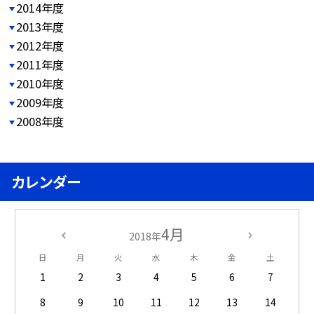
2014年度
2013年度
2012年度
2011年度
2010年度
2009年度
2008年度
カレンダー
4月
2018年
日
月
火
水
木
金
土
1
2
3
4
5
6
7
8
9
10
11
12
13
14