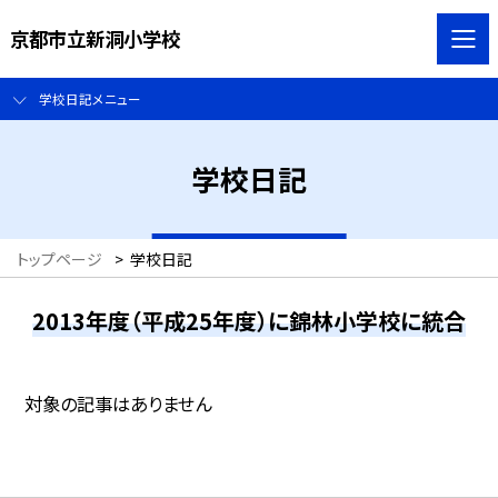
京都市立新洞小学校
学校日記メニュー
学校日記
トップページ
>
学校日記
2013年度（平成25年度）に錦林小学校に統合
対象の記事はありません