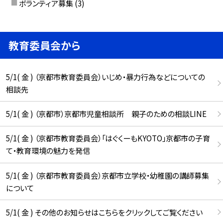
ボランティア募集
(3)
教育委員会から
5/1( 金 ) （京都市教育委員会）いじめ・暴力行為などについての
相談先
5/1( 金 ) （京都市）京都市児童相談所 親子のための相談LINE
5/1( 金 ) （京都市教育委員会）「はぐくーもKYOTO」京都市の子育
て・教育環境の魅力を発信
5/1( 金 ) （京都市教育委員会）京都市立学校・幼稚園の講師募集
について
5/1( 金 ) その他のお知らせはこちらをクリックしてご覧ください