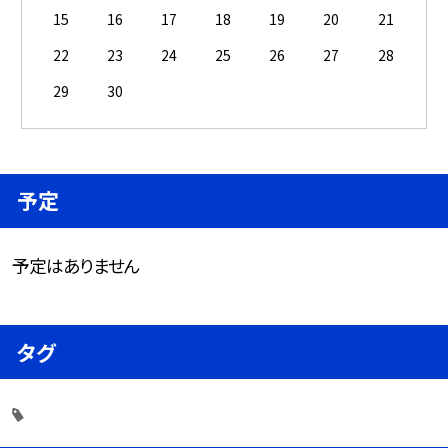
15
16
17
18
19
20
21
22
23
24
25
26
27
28
29
30
予定
予定はありません
タグ