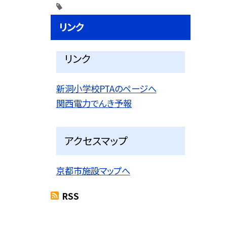
リンク
リンク
新洞小学校PTAのページへ
関西電力でんき予報
アクセスマップ
京都市施設マップへ
RSS