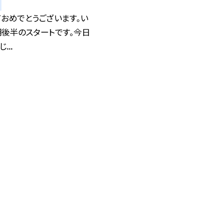
おめでとうございます。い
後半のスタートです。今日
...