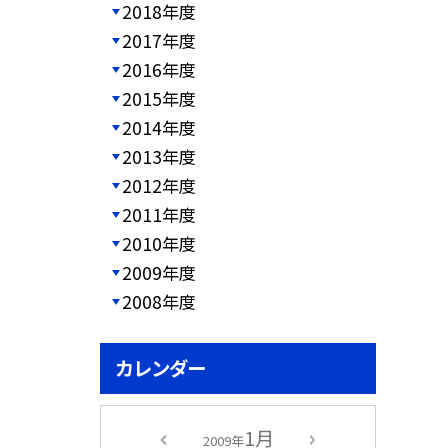
2018年度
2017年度
2016年度
2015年度
2014年度
2013年度
2012年度
2011年度
2010年度
2009年度
2008年度
カレンダー
1月
2009年