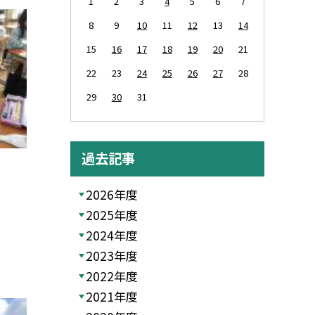
1
2
3
4
5
6
7
8
9
10
11
12
13
14
15
16
17
18
19
20
21
22
23
24
25
26
27
28
29
30
31
過去記事
2026年度
2025年度
2024年度
2023年度
2022年度
2021年度