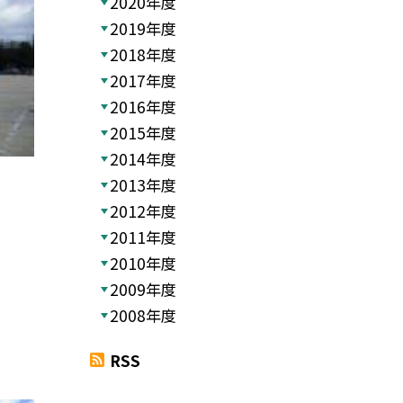
2020年度
2019年度
2018年度
2017年度
2016年度
2015年度
2014年度
2013年度
2012年度
2011年度
2010年度
2009年度
2008年度
RSS