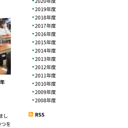
2020年度
2019年度
2018年度
2017年度
2016年度
2015年度
2014年度
2013年度
2012年度
2011年度
1年
2010年度
2009年度
2008年度
RSS
まし
さつを