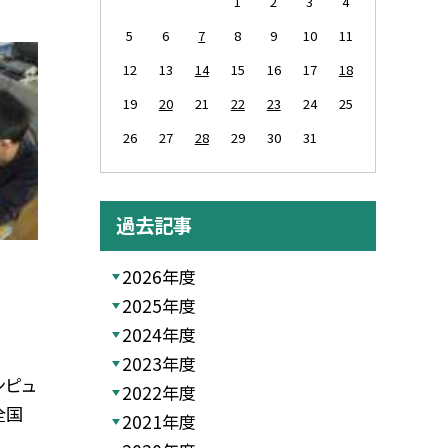
1
2
3
4
5
6
7
8
9
10
11
12
13
14
15
16
17
18
19
20
21
22
23
24
25
26
27
28
29
30
31
過去記事
2026年度
2025年度
2024年度
2023年度
ンピュ
2022年度
全国
2021年度