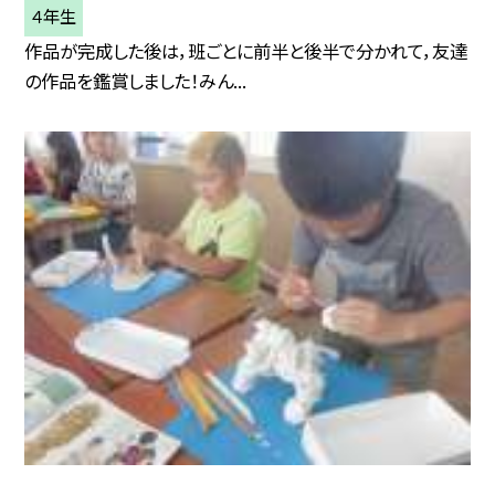
４年生
作品が完成した後は，班ごとに前半と後半で分かれて，友達
の作品を鑑賞しました！みん...