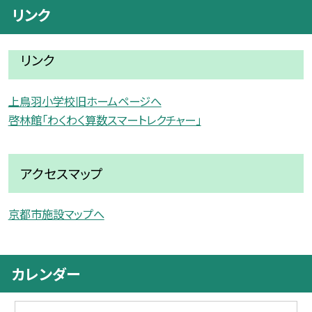
リンク
リンク
上鳥羽小学校旧ホームページへ
啓林館「わくわく算数スマートレクチャー」
アクセスマップ
京都市施設マップへ
カレンダー