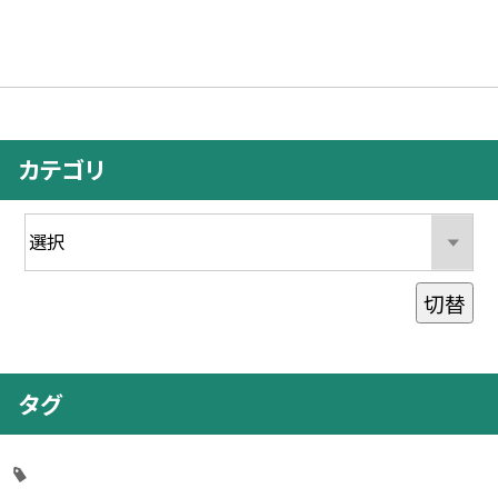
カテゴリ
切替
タグ