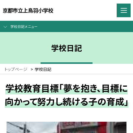
京都市立上鳥羽小学校
学校日記メニュー
学校日記
トップページ
>
学校日記
学校教育目標「夢を抱き、目標に
向かって努力し続ける子の育成」