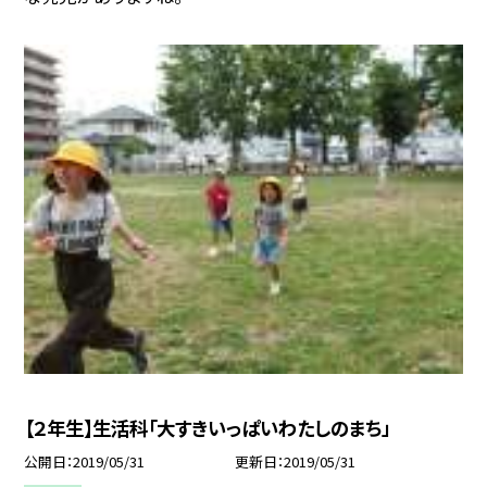
【２年生】生活科「大すきいっぱいわたしのまち」
公開日
2019/05/31
更新日
2019/05/31