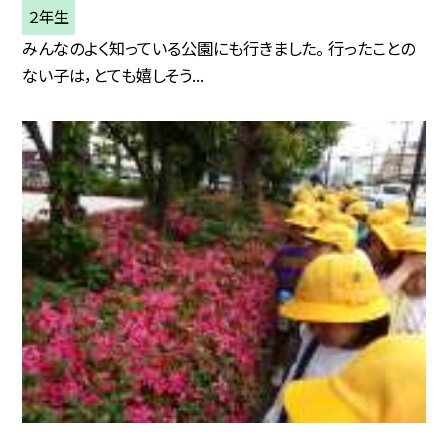
２年生
みんなのよく知っている公園にも行きました。 行ったことの
ない子は，とても嬉しそう...