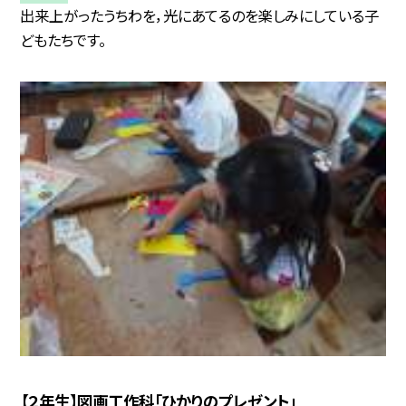
出来上がったうちわを，光にあてるのを楽しみにしている子
どもたちです。
【２年生】図画工作科「ひかりのプレゼント」