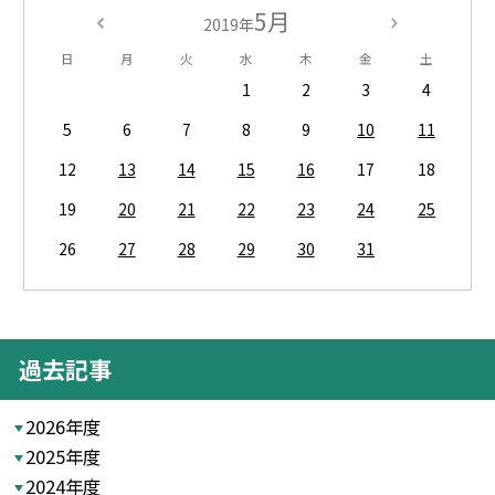
5月
2019年
日
月
火
水
木
金
土
1
2
3
4
5
6
7
8
9
10
11
12
13
14
15
16
17
18
19
20
21
22
23
24
25
26
27
28
29
30
31
過去記事
2026年度
2025年度
2024年度