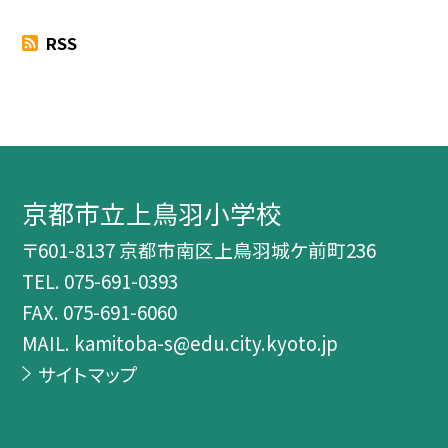
RSS
京都市立上鳥羽小学校
〒601-8137 京都市南区上鳥羽城ケ前町236
TEL.
075-691-0393
FAX. 075-691-6060
MAIL. kamitoba-s@edu.city.kyoto.jp
サイトマップ