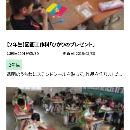
【２年生】図画工作科「ひかりのプレゼント」
公開日
2019/05/30
更新日
2019/05/30
２年生
透明のうちわにステンドシールを貼って，作品を作りました。