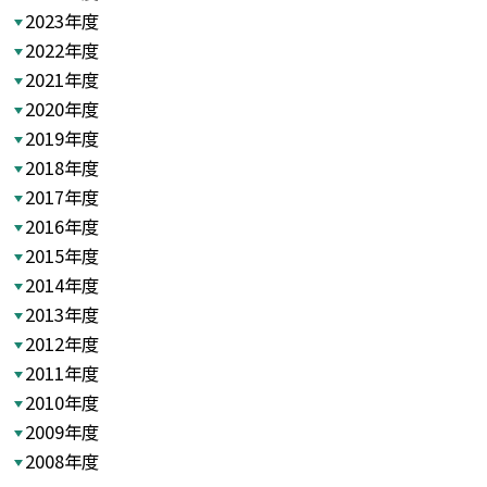
2023年度
2022年度
2021年度
2020年度
2019年度
2018年度
2017年度
2016年度
2015年度
2014年度
2013年度
2012年度
2011年度
2010年度
2009年度
2008年度