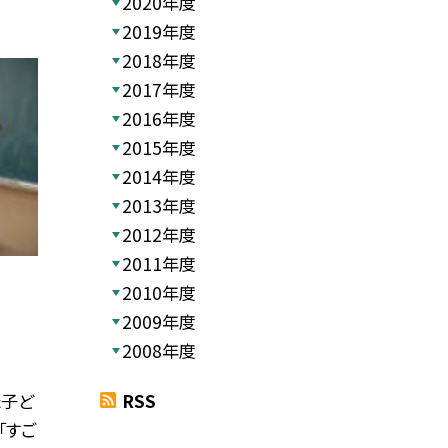
2020年度
2019年度
2018年度
2017年度
2016年度
2015年度
2014年度
2013年度
2012年度
2011年度
2010年度
2009年度
2008年度
た子ど
RSS
「すご