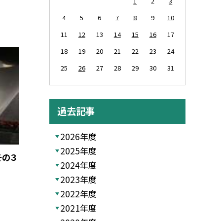
1
2
3
4
5
6
7
8
9
10
11
12
13
14
15
16
17
18
19
20
21
22
23
24
25
26
27
28
29
30
31
過去記事
2026年度
2025年度
その３
2024年度
2023年度
2022年度
2021年度