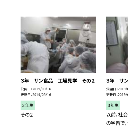
３年 サン食品 工場見学 その２
３年 サ
公開日
2019/03/16
公開日
2019/
更新日
2019/03/16
更新日
2019/
３年生
３年生
その２
以前，社会
の学習で