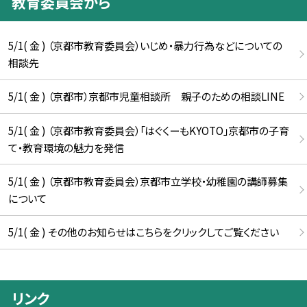
教育委員会から
5/1( 金 ) （京都市教育委員会）いじめ・暴力行為などについての
相談先
5/1( 金 ) （京都市）京都市児童相談所 親子のための相談LINE
5/1( 金 ) （京都市教育委員会）「はぐくーもKYOTO」京都市の子育
て・教育環境の魅力を発信
5/1( 金 ) （京都市教育委員会）京都市立学校・幼稚園の講師募集
について
5/1( 金 ) その他のお知らせはこちらをクリックしてご覧ください
リンク