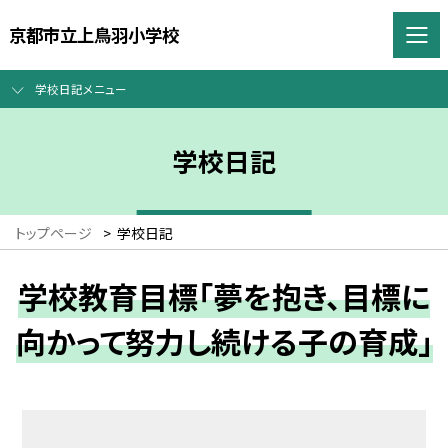
京都市立上鳥羽小学校
学校日記メニュー
学校日記
トップページ
>
学校日記
学校教育目標「夢を抱き、目標に
向かって努力し続ける子の育成」