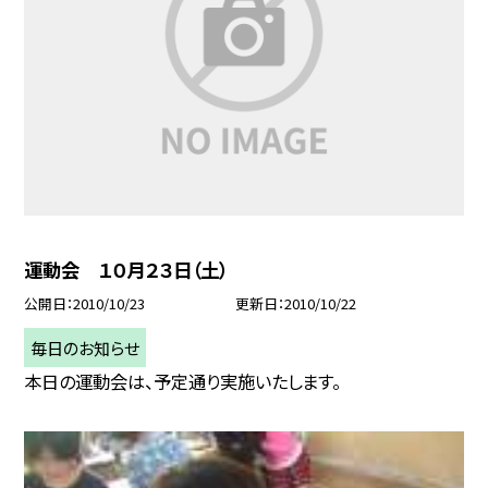
運動会 １０月２３日（土）
公開日
2010/10/23
更新日
2010/10/22
毎日のお知らせ
本日の運動会は、予定通り実施いたします。