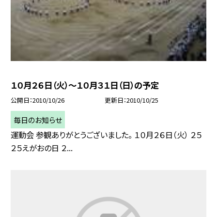
１０月２６日（火）〜１０月３１日（日）の予定
公開日
2010/10/26
更新日
2010/10/25
毎日のお知らせ
運動会 参観ありがとうございました。 １０月２６日（火） ２５
２５えがおの日 ２...