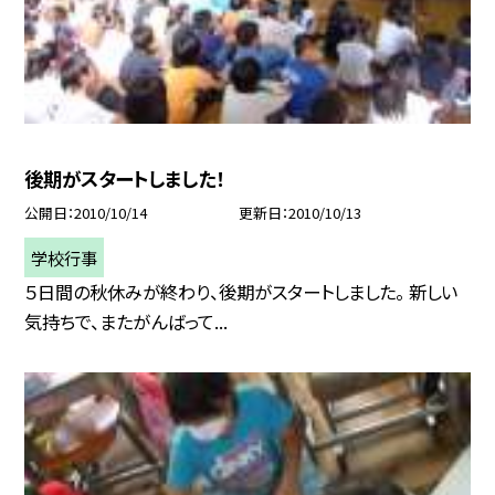
後期がスタートしました！
公開日
2010/10/14
更新日
2010/10/13
学校行事
５日間の秋休みが終わり、後期がスタートしました。 新しい
気持ちで、またがんばって...