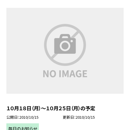
１０月１８日（月）〜１０月２５日（月）の予定
公開日
2010/10/15
更新日
2010/10/15
毎日のお知らせ