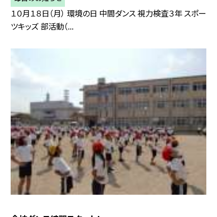
１０月１８日（月） 環境の日 中間ダンス 視力検査３年 スポー
ツキッズ 部活動（...