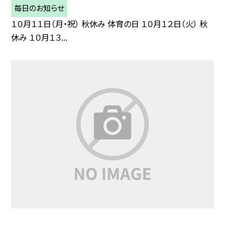
毎日のお知らせ
１０月１１日（月・祝） 秋休み 体育の日 １０月１２日（火） 秋
休み １０月１３...