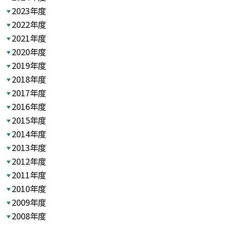
2023年度
2022年度
2021年度
2020年度
2019年度
2018年度
2017年度
2016年度
2015年度
2014年度
2013年度
2012年度
2011年度
2010年度
2009年度
2008年度