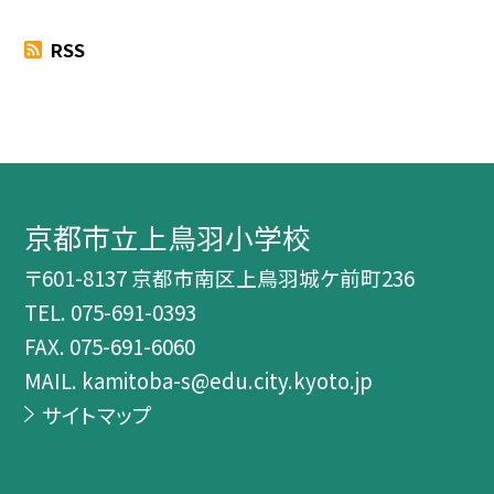
RSS
京都市立上鳥羽小学校
〒601-8137 京都市南区上鳥羽城ケ前町236
TEL.
075-691-0393
FAX. 075-691-6060
MAIL. kamitoba-s@edu.city.kyoto.jp
サイトマップ