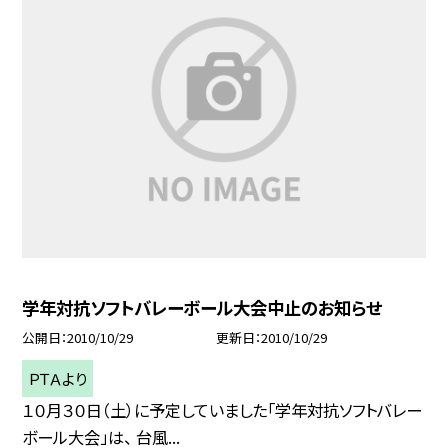
学年対抗ソフトバレーボール大会中止のお知らせ
公開日
2010/10/29
更新日
2010/10/29
ＰＴＡより
１０月３０日（土）に予定していました「学年対抗ソフトバレー
ボール大会」は、 台風...