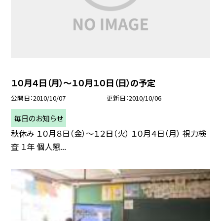
１０月４日（月）〜１０月１０日（日）の予定
公開日
2010/10/07
更新日
2010/10/06
毎日のお知らせ
秋休み １０月８日（金）〜１２日（火） １０月４日（月） 視力検
査 １年 個人懇...