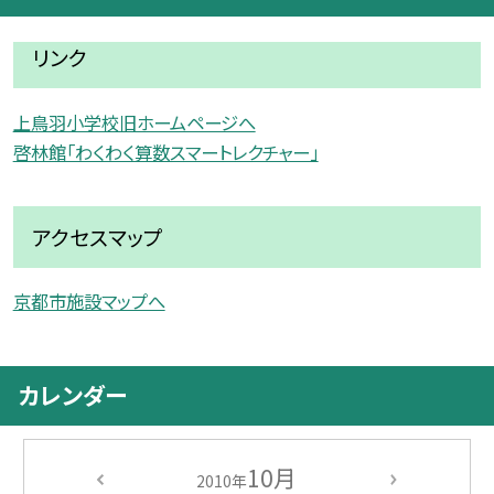
リンク
上鳥羽小学校旧ホームページへ
啓林館「わくわく算数スマートレクチャー」
アクセスマップ
京都市施設マップへ
カレンダー
10月
2010年