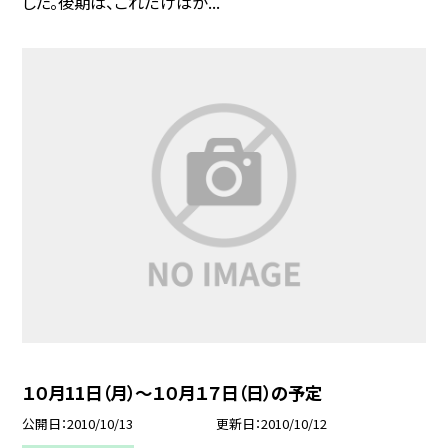
した。後期は、これだけはが...
１０月11日（月）〜１０月１７日（日）の予定
公開日
2010/10/13
更新日
2010/10/12