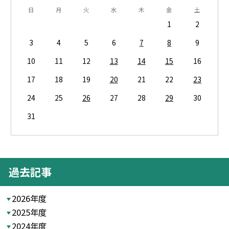
日
月
火
水
木
金
土
1
2
3
4
5
6
7
8
9
10
11
12
13
14
15
16
17
18
19
20
21
22
23
24
25
26
27
28
29
30
31
過去記事
2026年度
2025年度
2024年度