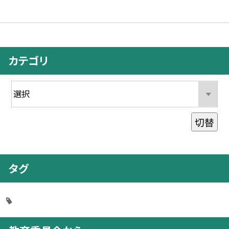
カテゴリ
切替
タグ