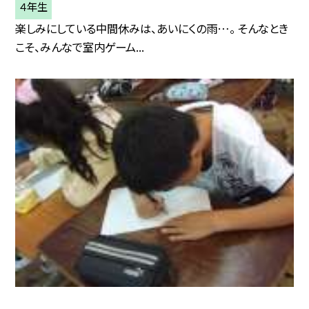
４年生
楽しみにしている中間休みは、あいにくの雨…。 そんなとき
こそ、みんなで室内ゲーム...