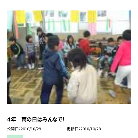
４年 雨の日はみんなで！
公開日
2010/10/29
更新日
2010/10/28