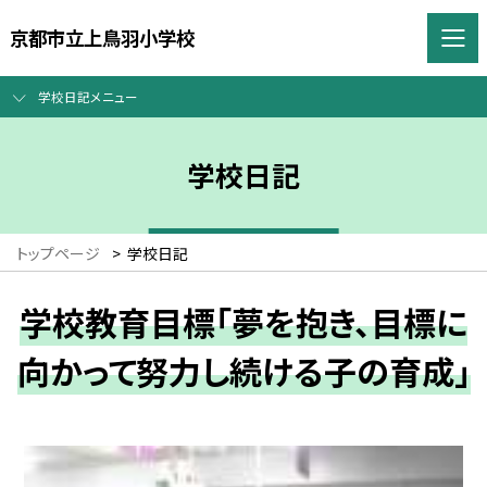
京都市立上鳥羽小学校
学校日記メニュー
学校日記
トップページ
>
学校日記
学校教育目標「夢を抱き、目標に
向かって努力し続ける子の育成」