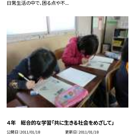
日常生活の中で、困る点や不...
４年 総合的な学習「共に生きる社会をめざして」
公開日
2011/01/18
更新日
2011/01/18