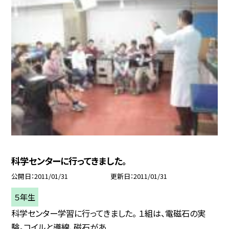
科学センターに行ってきました。
公開日
2011/01/31
更新日
2011/01/31
５年生
科学センター学習に行ってきました。 １組は、電磁石の実
験。コイルと導線、磁石があ...