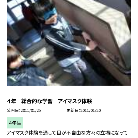
４年 総合的な学習 アイマスク体験
公開日
2011/01/25
更新日
2011/01/20
４年生
アイマスク体験を通して目が不自由な方々の立場になって