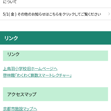
について
5/1( 金 ) その他のお知らせはこちらをクリックしてご覧ください
リンク
リンク
上鳥羽小学校旧ホームページへ
啓林館「わくわく算数スマートレクチャー」
アクセスマップ
京都市施設マップへ