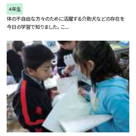
４年生
体の不自由な方々のために活躍する介助犬などの存在を
今日の学習で知りました。 こ...