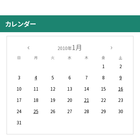
カレンダー
1月
2010年
日
月
火
水
木
金
土
1
2
3
4
5
6
7
8
9
10
11
12
13
14
15
16
17
18
19
20
21
22
23
24
25
26
27
28
29
30
31