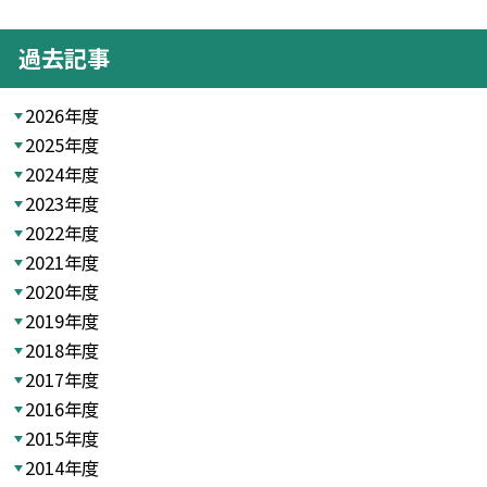
過去記事
2026年度
2025年度
2024年度
2023年度
2022年度
2021年度
2020年度
2019年度
2018年度
2017年度
2016年度
2015年度
2014年度