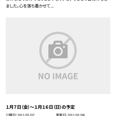
ました。心を落ち着かせて...
１月７日（金）〜１月１６日（日）の予定
公開日
2011/01/07
更新日
2011/01/06