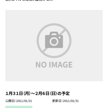
１月３１日（月）〜２月６日（日）の予定
公開日
2011/01/31
更新日
2011/01/31