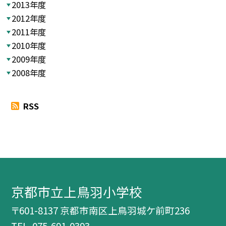
2013年度
2012年度
2011年度
2010年度
2009年度
2008年度
RSS
京都市立上鳥羽小学校
〒601-8137 京都市南区上鳥羽城ケ前町236
TEL.
075-691-0393