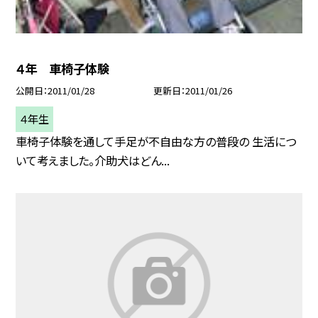
４年 車椅子体験
公開日
2011/01/28
更新日
2011/01/26
４年生
車椅子体験を通して手足が不自由な方の普段の 生活につ
いて考えました。介助犬はどん...