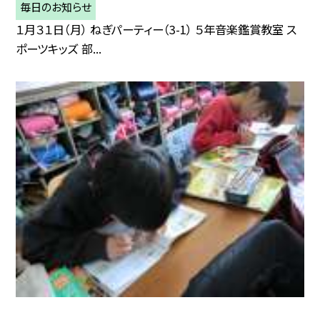
毎日のお知らせ
１月３１日（月） ねぎパーティー（3-1） ５年音楽鑑賞教室 ス
ポーツキッズ 部...