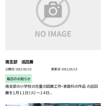
南支部 巡回展
公開日
2011/01/13
更新日
2011/01/13
毎日のお知らせ
南支部の小学校の児童の図画工作・家庭科の作品 の巡回
展を１月１１日（火）〜１４日...