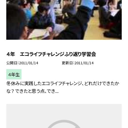
４年 エコライフチャレンジふり返り学習会
公開日
2011/01/14
更新日
2011/01/14
４年生
冬休みに実践したエコライフチャレンジ、どれだけできたか
な？ できたと思う点、でき...