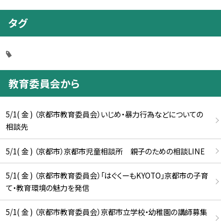
タグ
教育委員会から
5/1( 金 ) （京都市教育委員会）いじめ・暴力行為などについての
相談先
5/1( 金 ) （京都市）京都市児童相談所 親子のための相談LINE
5/1( 金 ) （京都市教育委員会）「はぐくーもKYOTO」京都市の子育
て・教育環境の魅力を発信
5/1( 金 ) （京都市教育委員会）京都市立学校・幼稚園の講師募集