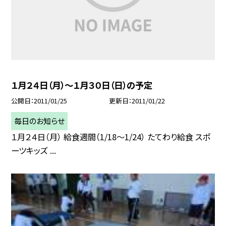
１月２４日（月）〜１月３０日（日）の予定
公開日
2011/01/25
更新日
2011/01/22
毎日のお知らせ
１月２４日（月） 給食週間（1/18〜1/24） たてわり給食 スポ
ーツキッズ ...