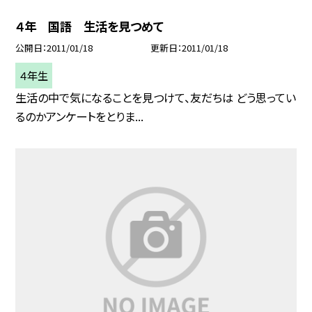
４年 国語 生活を見つめて
公開日
2011/01/18
更新日
2011/01/18
４年生
生活の中で気になることを見つけて、友だちは どう思ってい
るのかアンケートをとりま...