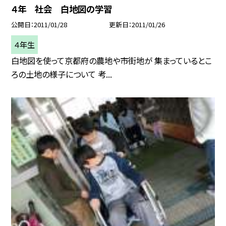
４年 社会 白地図の学習
公開日
2011/01/28
更新日
2011/01/26
４年生
白地図を使って京都府の農地や市街地が 集まっているとこ
ろの土地の様子について 考...