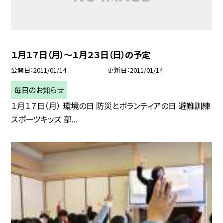
１月１７日（月）〜１月２３日（日）の予定
公開日
2011/01/14
更新日
2011/01/14
毎日のお知らせ
１月１７日（月） 環境の日 防災とボランティアの日 避難訓練
スポーツキッズ 部...