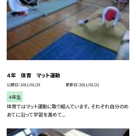
４年 体育 マット運動
公開日
2011/01/25
更新日
2011/01/21
４年生
体育ではマット運動に取り組んでいます。 それぞれ自分のめ
あてに沿って学習を進めて...