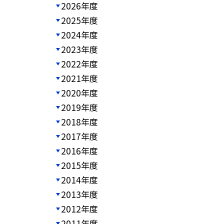
2026年度
2025年度
2024年度
2023年度
2022年度
2021年度
2020年度
2019年度
2018年度
2017年度
2016年度
2015年度
2014年度
2013年度
2012年度
2011年度