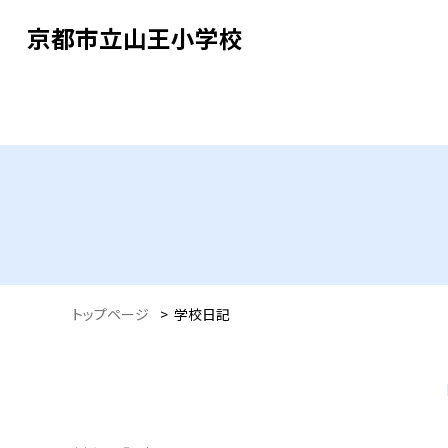
京都市立山王小学校
トップページ
>
学校日記