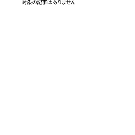
対象の記事はありません