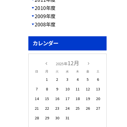
2010年度
2009年度
2008年度
カレンダー
12月
2025年
日
月
火
水
木
金
土
1
2
3
4
5
6
7
8
9
10
11
12
13
14
15
16
17
18
19
20
21
22
23
24
25
26
27
28
29
30
31