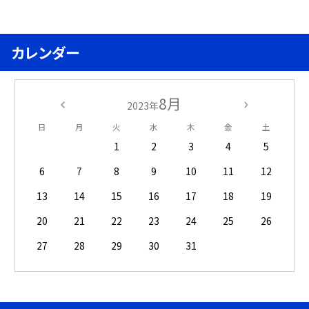
カレンダー
8月
2023年
日
月
火
水
木
金
土
1
2
3
4
5
6
7
8
9
10
11
12
13
14
15
16
17
18
19
20
21
22
23
24
25
26
27
28
29
30
31