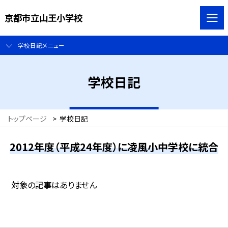
京都市立山王小学校
学校日記メニュー
学校日記
トップページ
>
学校日記
2012年度（平成24年度）に凌風小中学校に統合
対象の記事はありません