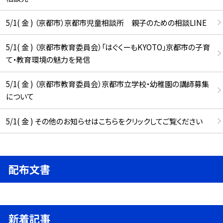
5/1( 金 ) （京都市）京都市児童相談所 親子のための相談LINE
5/1( 金 ) （京都市教育委員会）「はぐくーもKYOTO」京都市の子育
て・教育環境の魅力を発信
5/1( 金 ) （京都市教育委員会）京都市立学校・幼稚園の講師募集
について
5/1( 金 ) その他のお知らせはこちらをクリックしてご覧ください
配布文書
新着記事