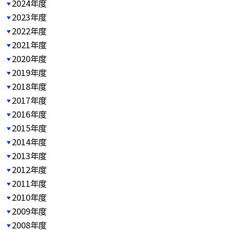
2024年度
2023年度
2022年度
2021年度
2020年度
2019年度
2018年度
2017年度
2016年度
2015年度
2014年度
2013年度
2012年度
2011年度
2010年度
2009年度
2008年度