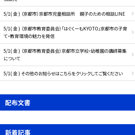
5/1( 金 ) （京都市）京都市児童相談所 親子のための相談LINE
5/1( 金 ) （京都市教育委員会）「はぐくーもKYOTO」京都市の子育
て・教育環境の魅力を発信
5/1( 金 ) （京都市教育委員会）京都市立学校・幼稚園の講師募集
について
5/1( 金 ) その他のお知らせはこちらをクリックしてご覧ください
配布文書
新着記事