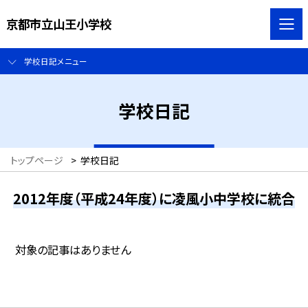
京都市立山王小学校
学校日記メニュー
学校日記
トップページ
>
学校日記
2012年度（平成24年度）に凌風小中学校に統合
対象の記事はありません