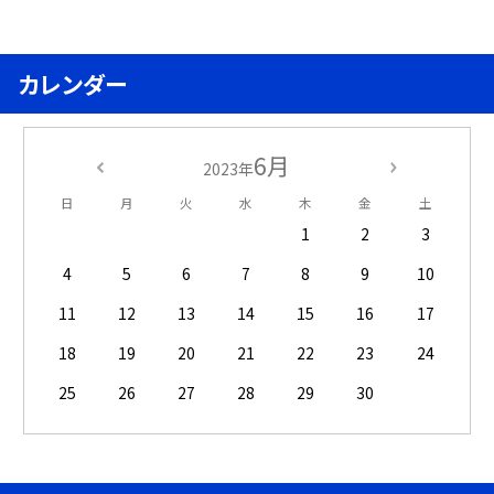
カレンダー
6月
2023年
日
月
火
水
木
金
土
1
2
3
4
5
6
7
8
9
10
11
12
13
14
15
16
17
18
19
20
21
22
23
24
25
26
27
28
29
30