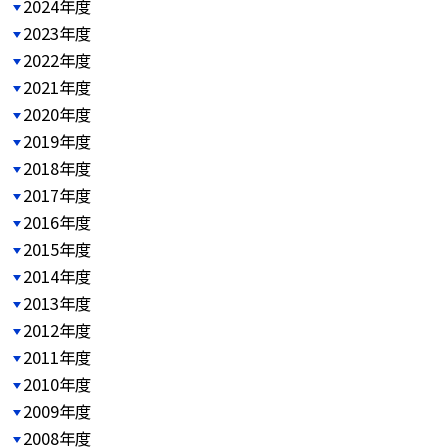
2024年度
2023年度
2022年度
2021年度
2020年度
2019年度
2018年度
2017年度
2016年度
2015年度
2014年度
2013年度
2012年度
2011年度
2010年度
2009年度
2008年度