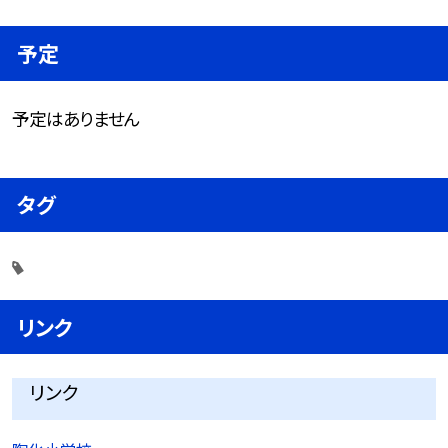
予定
予定はありません
タグ
リンク
リンク