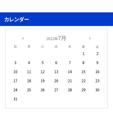
カレンダー
7月
2022年
日
月
火
水
木
金
土
1
2
3
4
5
6
7
8
9
10
11
12
13
14
15
16
17
18
19
20
21
22
23
24
25
26
27
28
29
30
31