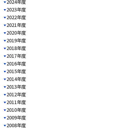
2024年度
2023年度
2022年度
2021年度
2020年度
2019年度
2018年度
2017年度
2016年度
2015年度
2014年度
2013年度
2012年度
2011年度
2010年度
2009年度
2008年度