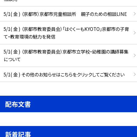
5/1( 金 ) （京都市）京都市児童相談所 親子のための相談LINE
5/1( 金 ) （京都市教育委員会）「はぐくーもKYOTO」京都市の子育
て・教育環境の魅力を発信
5/1( 金 ) （京都市教育委員会）京都市立学校・幼稚園の講師募集
について
5/1( 金 ) その他のお知らせはこちらをクリックしてご覧ください
配布文書
新着記事