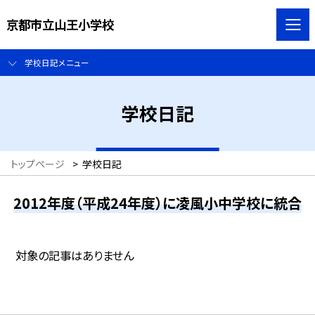
京都市立山王小学校
学校日記メニュー
学校日記
トップページ
>
学校日記
2012年度（平成24年度）に凌風小中学校に統合
対象の記事はありません