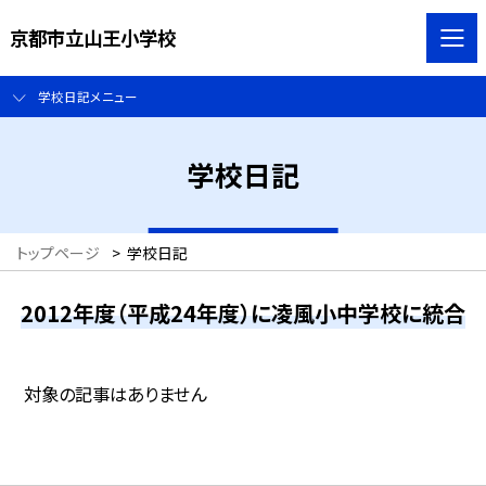
京都市立山王小学校
学校日記メニュー
学校日記
トップページ
>
学校日記
2012年度（平成24年度）に凌風小中学校に統合
対象の記事はありません