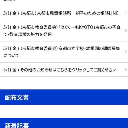
5/1( 金 ) （京都市）京都市児童相談所 親子のための相談LINE
5/1( 金 ) （京都市教育委員会）「はぐくーもKYOTO」京都市の子育
て・教育環境の魅力を発信
5/1( 金 ) （京都市教育委員会）京都市立学校・幼稚園の講師募集
について
5/1( 金 ) その他のお知らせはこちらをクリックしてご覧ください
配布文書
新着記事