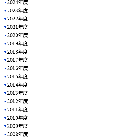
2024年度
2023年度
2022年度
2021年度
2020年度
2019年度
2018年度
2017年度
2016年度
2015年度
2014年度
2013年度
2012年度
2011年度
2010年度
2009年度
2008年度