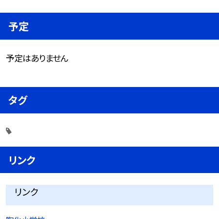
予定
予定はありません
タグ
リンク
リンク