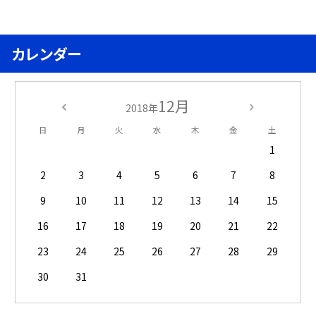
カレンダー
12月
2018年
日
月
火
水
木
金
土
1
2
3
4
5
6
7
8
9
10
11
12
13
14
15
16
17
18
19
20
21
22
23
24
25
26
27
28
29
30
31