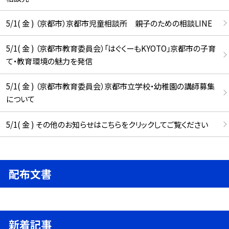
5/1( 金 ) （京都市）京都市児童相談所 親子のための相談LINE
5/1( 金 ) （京都市教育委員会）「はぐくーもKYOTO」京都市の子育
て・教育環境の魅力を発信
5/1( 金 ) （京都市教育委員会）京都市立学校・幼稚園の講師募集
について
5/1( 金 ) その他のお知らせはこちらをクリックしてご覧ください
配布文書
新着記事