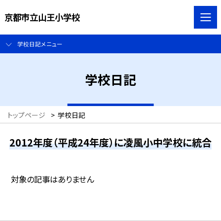
京都市立山王小学校
学校日記メニュー
学校日記
トップページ
>
学校日記
2012年度（平成24年度）に凌風小中学校に統合
対象の記事はありません