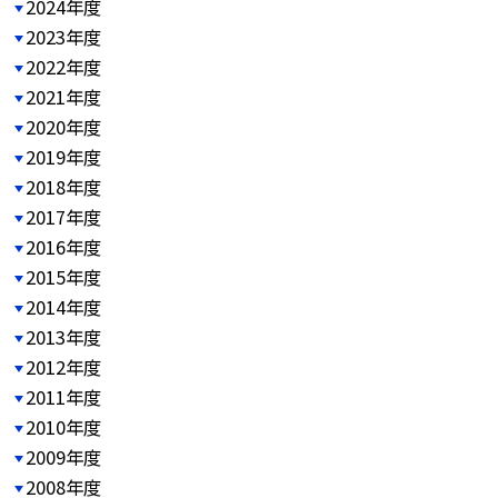
2024年度
2023年度
2022年度
2021年度
2020年度
2019年度
2018年度
2017年度
2016年度
2015年度
2014年度
2013年度
2012年度
2011年度
2010年度
2009年度
2008年度