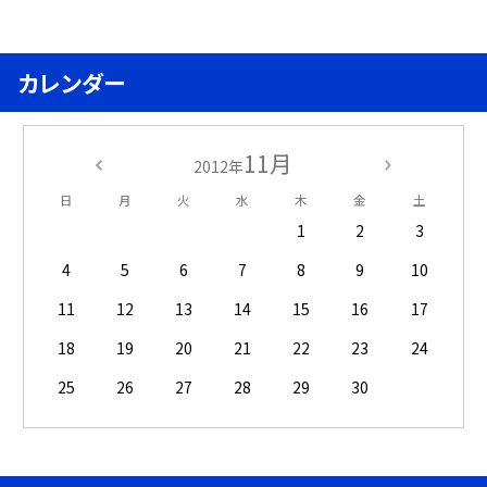
カレンダー
11月
2012年
日
月
火
水
木
金
土
1
2
3
4
5
6
7
8
9
10
11
12
13
14
15
16
17
18
19
20
21
22
23
24
25
26
27
28
29
30