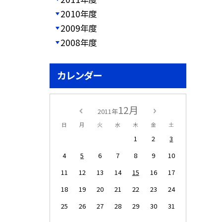
2010年度
2009年度
2008年度
カレンダー
12月
2011年
日
月
火
水
木
金
土
1
2
3
4
5
6
7
8
9
10
11
12
13
14
15
16
17
18
19
20
21
22
23
24
25
26
27
28
29
30
31