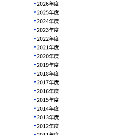
2026年度
2025年度
2024年度
2023年度
2022年度
2021年度
2020年度
2019年度
2018年度
2017年度
2016年度
2015年度
2014年度
2013年度
2012年度
2011年度