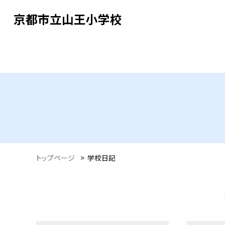
京都市立山王小学校
トップページ
>
学校日記