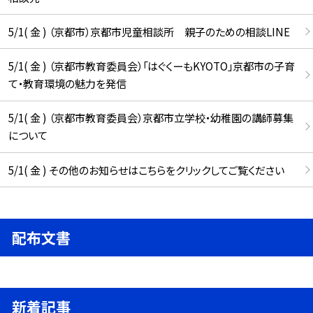
5/1( 金 ) （京都市）京都市児童相談所 親子のための相談LINE
5/1( 金 ) （京都市教育委員会）「はぐくーもKYOTO」京都市の子育
て・教育環境の魅力を発信
5/1( 金 ) （京都市教育委員会）京都市立学校・幼稚園の講師募集
について
5/1( 金 ) その他のお知らせはこちらをクリックしてご覧ください
配布文書
新着記事