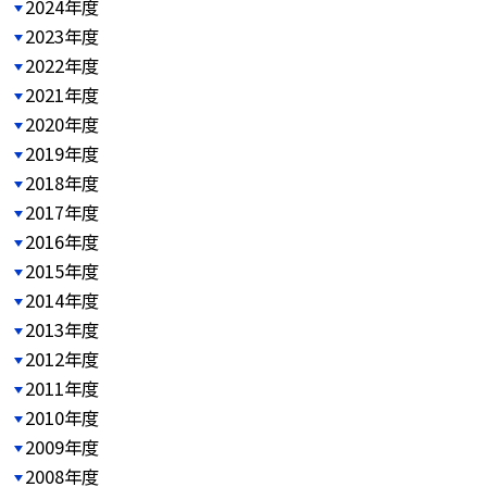
2024年度
2023年度
2022年度
2021年度
2020年度
2019年度
2018年度
2017年度
2016年度
2015年度
2014年度
2013年度
2012年度
2011年度
2010年度
2009年度
2008年度