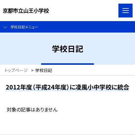
京都市立山王小学校
学校日記メニュー
学校日記
トップページ
>
学校日記
2012年度（平成24年度）に凌風小中学校に統合
対象の記事はありません