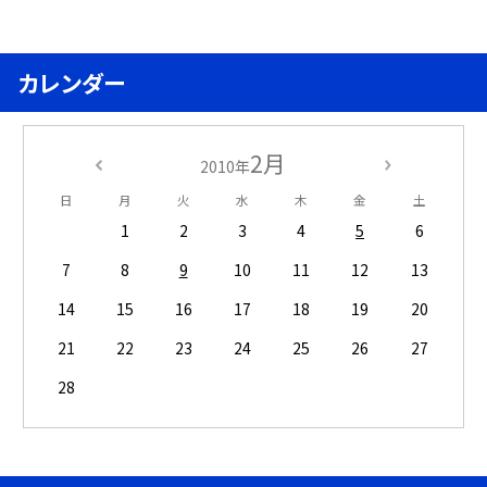
カレンダー
2月
2010年
日
月
火
水
木
金
土
1
2
3
4
5
6
7
8
9
10
11
12
13
14
15
16
17
18
19
20
21
22
23
24
25
26
27
28