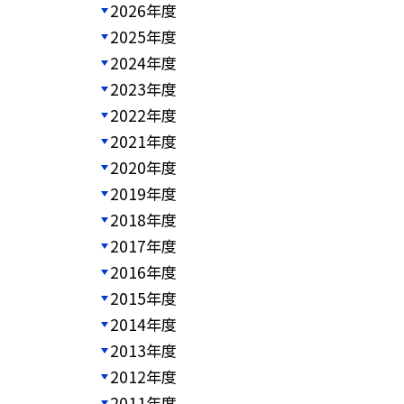
2026年度
2025年度
2024年度
2023年度
2022年度
2021年度
2020年度
2019年度
2018年度
2017年度
2016年度
2015年度
2014年度
2013年度
2012年度
2011年度