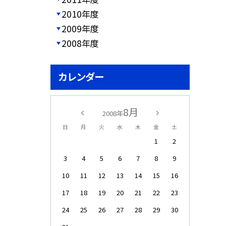
2010年度
2009年度
2008年度
カレンダー
8月
2008年
日
月
火
水
木
金
土
1
2
3
4
5
6
7
8
9
10
11
12
13
14
15
16
17
18
19
20
21
22
23
24
25
26
27
28
29
30