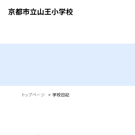
京都市立山王小学校
トップページ
>
学校日記