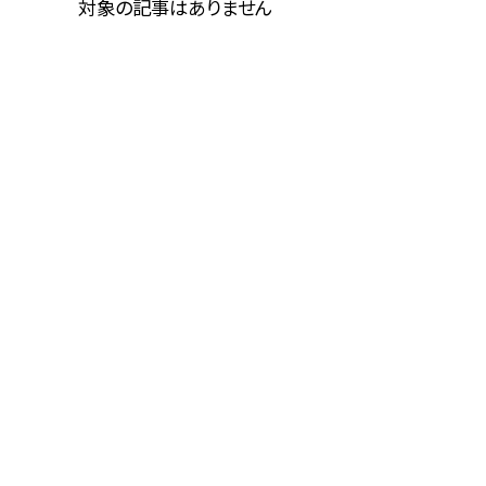
対象の記事はありません