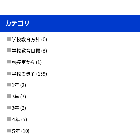
カテゴリ
学校教育方針
(0)
学校教育目標
(8)
校長室から
(1)
学校の様子
(139)
1年
(2)
2年
(2)
3年
(2)
４年
(5)
５年
(10)