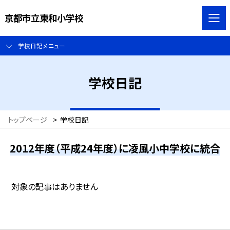
京都市立東和小学校
学校日記メニュー
学校日記
トップページ
>
学校日記
2012年度（平成24年度）に凌風小中学校に統合
対象の記事はありません