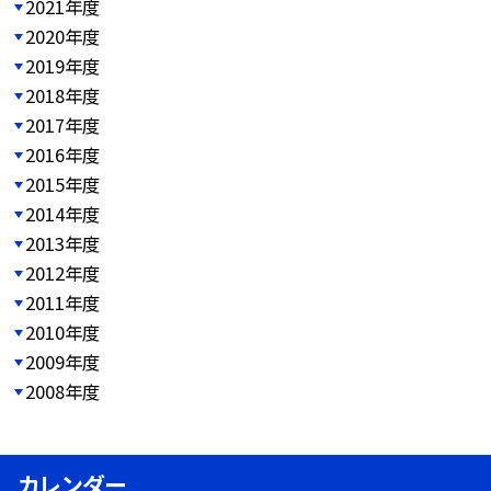
2021年度
2020年度
2019年度
2018年度
2017年度
2016年度
2015年度
2014年度
2013年度
2012年度
2011年度
2010年度
2009年度
2008年度
カレンダー