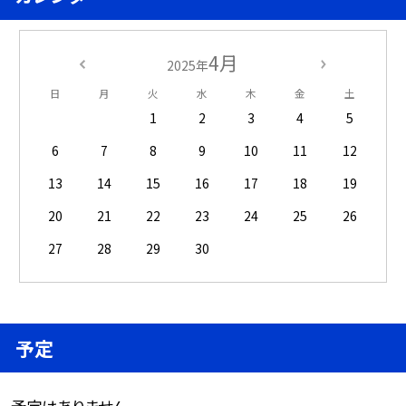
4月
2025年
日
月
火
水
木
金
土
1
2
3
4
5
6
7
8
9
10
11
12
13
14
15
16
17
18
19
20
21
22
23
24
25
26
27
28
29
30
予定