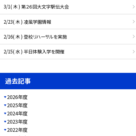
3/1( 木 ) 第２６回大文字駅伝大会
2/23( 木 ) 凌風学園情報
2/16( 木 ) 登校リハーサルを実施
2/15( 水 ) 半日体験入学を開催
過去記事
2026年度
2025年度
2024年度
2023年度
2022年度