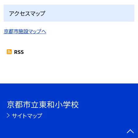
アクセスマップ
京都市施設マップへ
RSS
京都市立東和小学校
サイトマップ