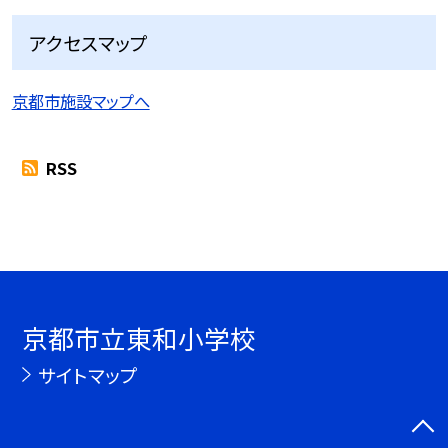
アクセスマップ
京都市施設マップへ
RSS
京都市立東和小学校
サイトマップ