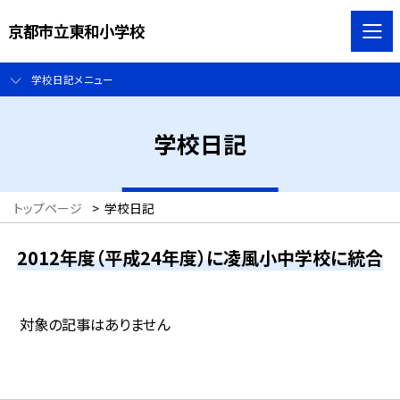
京都市立東和小学校
学校日記メニュー
学校日記
トップページ
>
学校日記
2012年度（平成24年度）に凌風小中学校に統合
対象の記事はありません