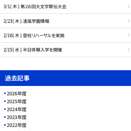
3/1( 木 ) 第２６回大文字駅伝大会
2/23( 木 ) 凌風学園情報
2/16( 木 ) 登校リハーサルを実施
2/15( 水 ) 半日体験入学を開催
過去記事
2026年度
2025年度
2024年度
2023年度
2022年度