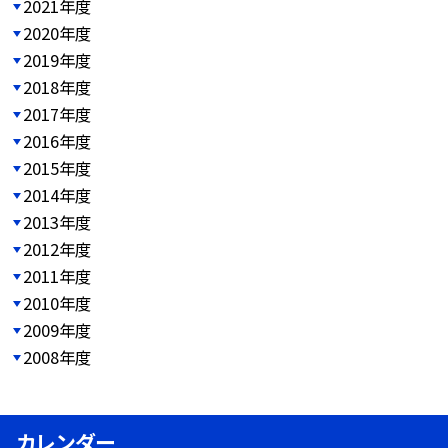
2021年度
2020年度
2019年度
2018年度
2017年度
2016年度
2015年度
2014年度
2013年度
2012年度
2011年度
2010年度
2009年度
2008年度
カレンダー