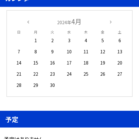
4月
2024年
日
月
火
水
木
金
土
1
2
3
4
5
6
7
8
9
10
11
12
13
14
15
16
17
18
19
20
21
22
23
24
25
26
27
28
29
30
予定