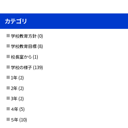
カテゴリ
学校教育方針
(0)
学校教育目標
(8)
校長室から
(1)
学校の様子
(139)
1年
(2)
2年
(2)
3年
(2)
４年
(5)
５年
(10)