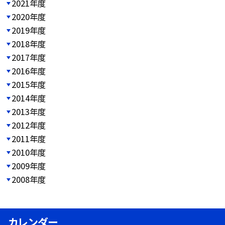
2021年度
2020年度
2019年度
2018年度
2017年度
2016年度
2015年度
2014年度
2013年度
2012年度
2011年度
2010年度
2009年度
2008年度
カレンダー