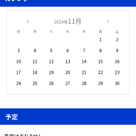
11月
2024年
日
月
火
水
木
金
土
1
2
3
4
5
6
7
8
9
10
11
12
13
14
15
16
17
18
19
20
21
22
23
24
25
26
27
28
29
30
予定