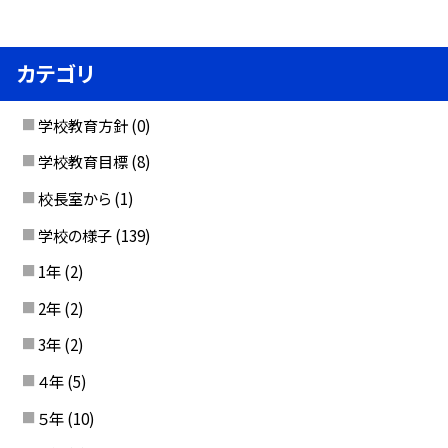
カテゴリ
学校教育方針
(0)
学校教育目標
(8)
校長室から
(1)
学校の様子
(139)
1年
(2)
2年
(2)
3年
(2)
４年
(5)
５年
(10)