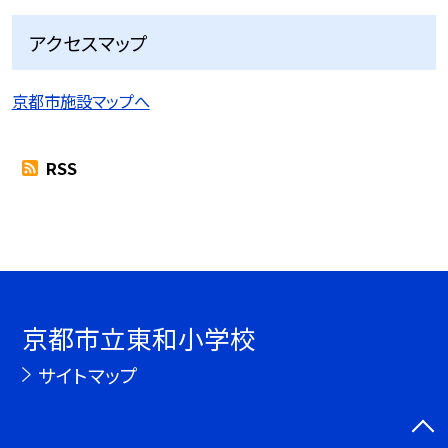
アクセスマップ
京都市施設マップへ
RSS
京都市立東和小学校
サイトマップ