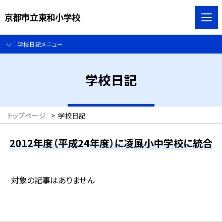
京都市立東和小学校
学校日記メニュー
学校日記
トップページ
>
学校日記
2012年度（平成24年度）に凌風小中学校に統合
対象の記事はありません