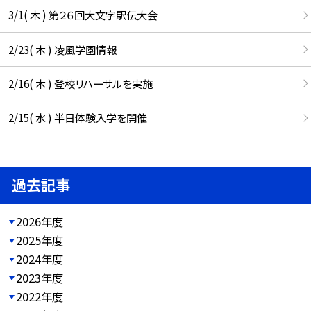
3/1( 木 ) 第２６回大文字駅伝大会
2/23( 木 ) 凌風学園情報
2/16( 木 ) 登校リハーサルを実施
2/15( 水 ) 半日体験入学を開催
過去記事
2026年度
2025年度
2024年度
2023年度
2022年度