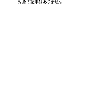
対象の記事はありません