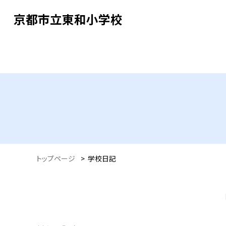
京都市立東和小学校
トップページ
>
学校日記