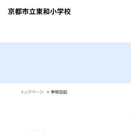
京都市立東和小学校
トップページ
>
学校日記