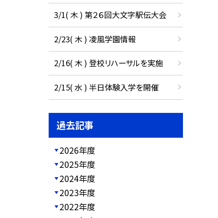
3/1( 木 ) 第２６回大文字駅伝大会
2/23( 木 ) 凌風学園情報
2/16( 木 ) 登校リハーサルを実施
2/15( 水 ) 半日体験入学を開催
過去記事
2026年度
2025年度
2024年度
2023年度
2022年度