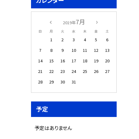
カレンダー
7月
2019年
日
月
火
水
木
金
土
1
2
3
4
5
6
7
8
9
10
11
12
13
14
15
16
17
18
19
20
21
22
23
24
25
26
27
28
29
30
31
予定
予定はありません