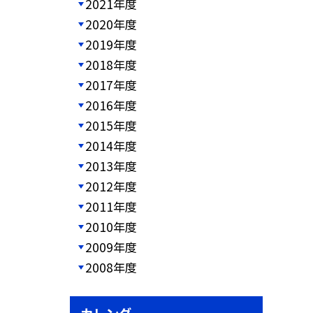
2021年度
2020年度
2019年度
2018年度
2017年度
2016年度
2015年度
2014年度
2013年度
2012年度
2011年度
2010年度
2009年度
2008年度