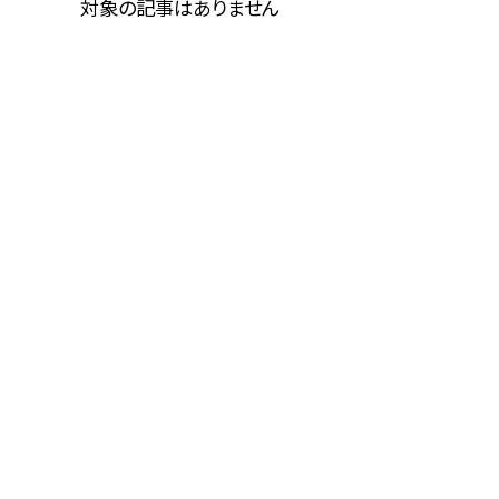
対象の記事はありません