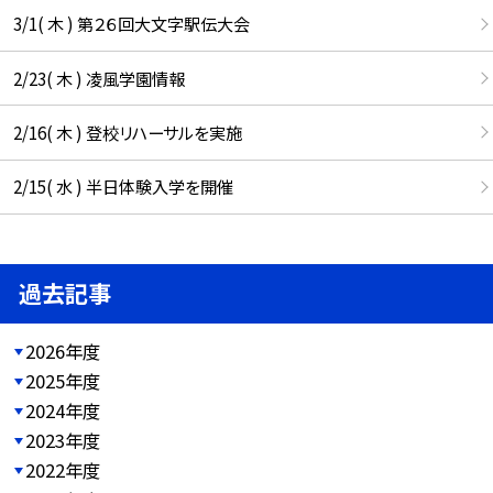
3/1( 木 ) 第２６回大文字駅伝大会
2/23( 木 ) 凌風学園情報
2/16( 木 ) 登校リハーサルを実施
2/15( 水 ) 半日体験入学を開催
過去記事
2026年度
2025年度
2024年度
2023年度
2022年度