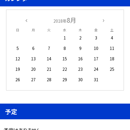
8月
2018年
日
月
火
水
木
金
土
1
2
3
4
5
6
7
8
9
10
11
12
13
14
15
16
17
18
19
20
21
22
23
24
25
26
27
28
29
30
31
予定