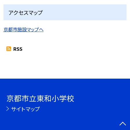
アクセスマップ
京都市施設マップへ
RSS
京都市立東和小学校
サイトマップ