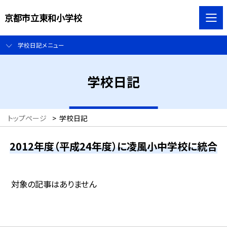
京都市立東和小学校
学校日記メニュー
学校日記
トップページ
>
学校日記
2012年度（平成24年度）に凌風小中学校に統合
対象の記事はありません