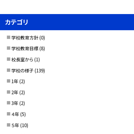
カテゴリ
学校教育方針
(0)
学校教育目標
(8)
校長室から
(1)
学校の様子
(139)
1年
(2)
2年
(2)
3年
(2)
４年
(5)
５年
(10)