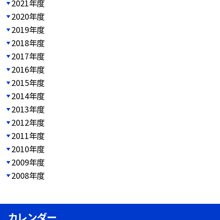
2021年度
2020年度
2019年度
2018年度
2017年度
2016年度
2015年度
2014年度
2013年度
2012年度
2011年度
2010年度
2009年度
2008年度
カレンダー