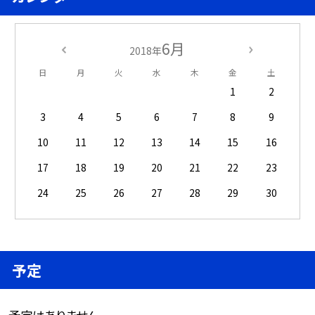
6月
2018年
日
月
火
水
木
金
土
1
2
3
4
5
6
7
8
9
10
11
12
13
14
15
16
17
18
19
20
21
22
23
24
25
26
27
28
29
30
予定