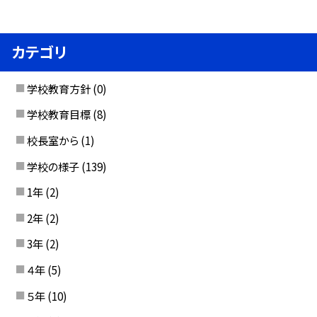
カテゴリ
学校教育方針
(0)
学校教育目標
(8)
校長室から
(1)
学校の様子
(139)
1年
(2)
2年
(2)
3年
(2)
４年
(5)
５年
(10)