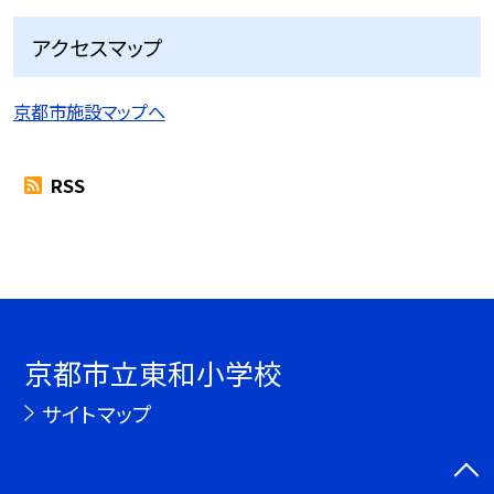
アクセスマップ
京都市施設マップへ
RSS
京都市立東和小学校
サイトマップ