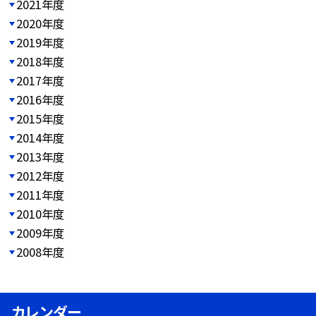
2021年度
2020年度
2019年度
2018年度
2017年度
2016年度
2015年度
2014年度
2013年度
2012年度
2011年度
2010年度
2009年度
2008年度
カレンダー