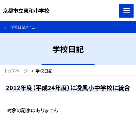
京都市立東和小学校
学校日記メニュー
学校日記
トップページ
>
学校日記
2012年度（平成24年度）に凌風小中学校に統合
対象の記事はありません