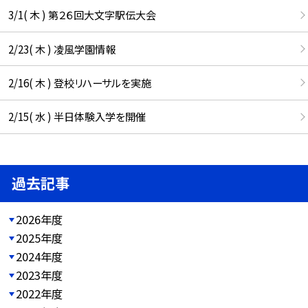
3/1( 木 ) 第２６回大文字駅伝大会
2/23( 木 ) 凌風学園情報
2/16( 木 ) 登校リハーサルを実施
2/15( 水 ) 半日体験入学を開催
過去記事
2026年度
2025年度
2024年度
2023年度
2022年度