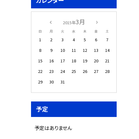
カレンダー
3月
2015年
日
月
火
水
木
金
土
1
2
3
4
5
6
7
8
9
10
11
12
13
14
15
16
17
18
19
20
21
22
23
24
25
26
27
28
29
30
31
予定
予定はありません