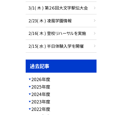
3/1( 木 ) 第２６回大文字駅伝大会
2/23( 木 ) 凌風学園情報
2/16( 木 ) 登校リハーサルを実施
2/15( 水 ) 半日体験入学を開催
過去記事
2026年度
2025年度
2024年度
2023年度
2022年度