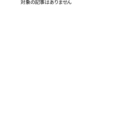
対象の記事はありません