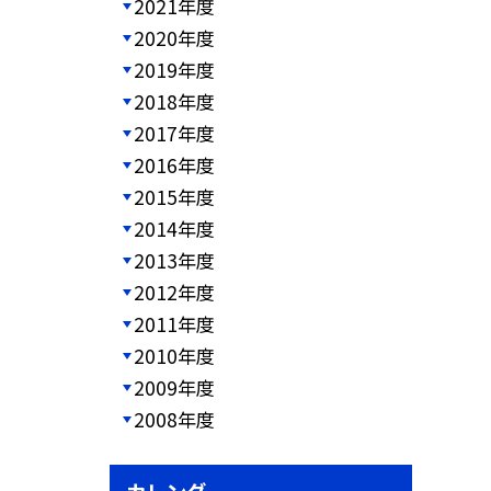
2021年度
2020年度
2019年度
2018年度
2017年度
2016年度
2015年度
2014年度
2013年度
2012年度
2011年度
2010年度
2009年度
2008年度