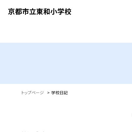
京都市立東和小学校
トップページ
>
学校日記