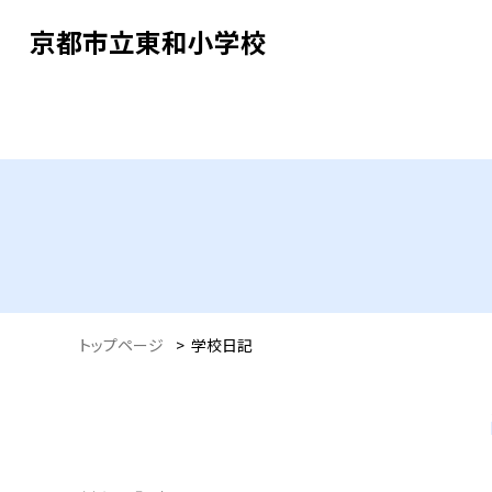
京都市立東和小学校
トップページ
>
学校日記