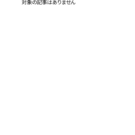
対象の記事はありません