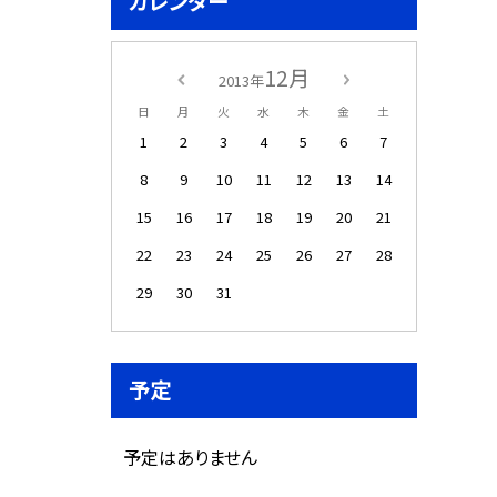
カレンダー
12月
2013年
日
月
火
水
木
金
土
1
2
3
4
5
6
7
8
9
10
11
12
13
14
15
16
17
18
19
20
21
22
23
24
25
26
27
28
29
30
31
予定
予定はありません