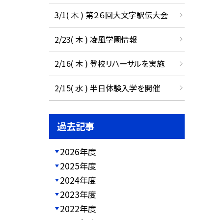
3/1( 木 ) 第２６回大文字駅伝大会
2/23( 木 ) 凌風学園情報
2/16( 木 ) 登校リハーサルを実施
2/15( 水 ) 半日体験入学を開催
過去記事
2026年度
2025年度
2024年度
2023年度
2022年度