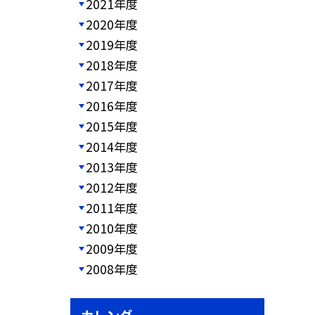
2021年度
2020年度
2019年度
2018年度
2017年度
2016年度
2015年度
2014年度
2013年度
2012年度
2011年度
2010年度
2009年度
2008年度