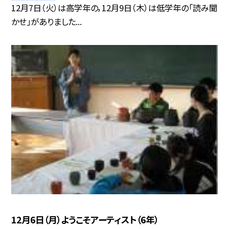
12月7日（火）は高学年の，12月9日（木）は低学年の「読み聞
かせ」がありました...
12月6日（月）ようこそアーティスト（6年）