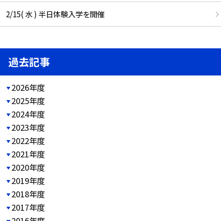
2/15( 水 ) 半日体験入学を開催
過去記事
2026年度
2025年度
2024年度
2023年度
2022年度
2021年度
2020年度
2019年度
2018年度
2017年度
2016年度