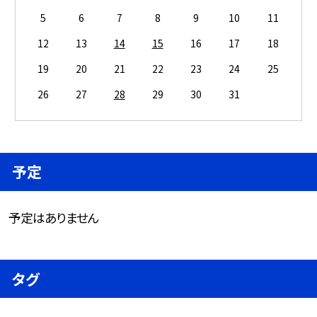
5
6
7
8
9
10
11
12
13
14
15
16
17
18
19
20
21
22
23
24
25
26
27
28
29
30
31
予定
予定はありません
タグ