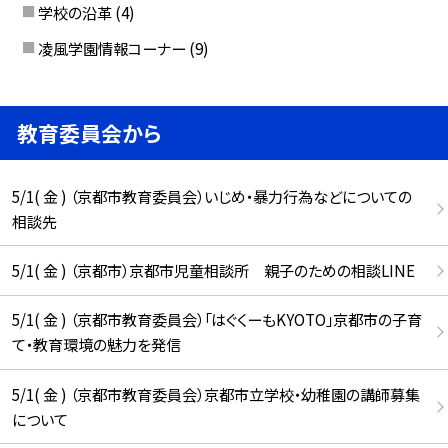
学校の沿革
(4)
凌風学園情報コーナー
(9)
教育委員会から
5/1( 金 ) （京都市教育委員会）いじめ・暴力行為などについての
相談先
5/1( 金 ) （京都市）京都市児童相談所 親子のための相談LINE
5/1( 金 ) （京都市教育委員会）「はぐくーもKYOTO」京都市の子育
て・教育環境の魅力を発信
5/1( 金 ) （京都市教育委員会）京都市立学校・幼稚園の講師募集
について