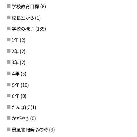
学校教育目標
(8)
校長室から
(1)
学校の様子
(139)
1年
(2)
2年
(2)
3年
(2)
４年
(5)
５年
(10)
６年
(0)
たんぽぽ
(1)
かがやき
(0)
暴風警報発令の時
(3)