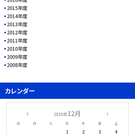
2015年度
2014年度
2013年度
2012年度
2011年度
2010年度
2009年度
2008年度
カレンダー
12月
2010年
日
月
火
水
木
金
土
1
2
3
4