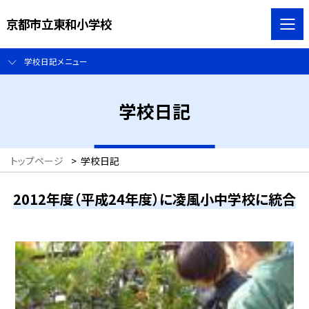
京都市立東和小学校
学校日記メニュー
学校日記
トップページ
>
学校日記
2012年度（平成24年度）に凌風小中学校に統合