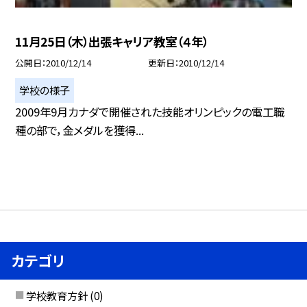
11月25日（木）出張キャリア教室（４年）
公開日
2010/12/14
更新日
2010/12/14
学校の様子
2009年9月カナダで開催された技能オリンピックの電工職
種の部で，金メダルを獲得...
カテゴリ
学校教育方針
(0)