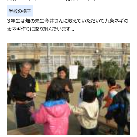
学校の様子
３年生は畑の先生今井さんに教えていただいて九条ネギの
太ネギ作りに取り組んでいます...