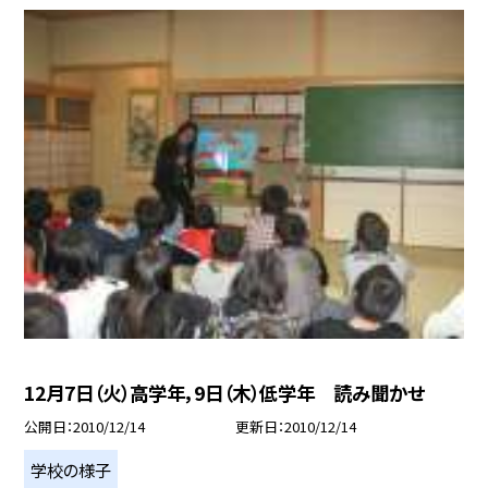
12月7日（火）高学年，9日（木）低学年 読み聞かせ
公開日
2010/12/14
更新日
2010/12/14
学校の様子