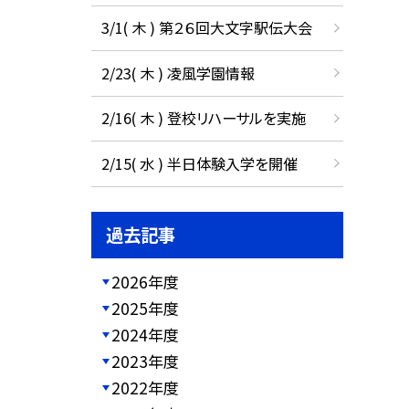
3/1( 木 ) 第２６回大文字駅伝大会
2/23( 木 ) 凌風学園情報
2/16( 木 ) 登校リハーサルを実施
2/15( 水 ) 半日体験入学を開催
過去記事
2026年度
2025年度
2024年度
2023年度
2022年度