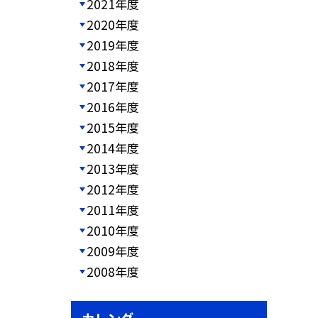
2021年度
2020年度
2019年度
2018年度
2017年度
2016年度
2015年度
2014年度
2013年度
2012年度
2011年度
2010年度
2009年度
2008年度