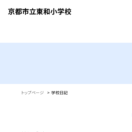
京都市立東和小学校
トップページ
>
学校日記