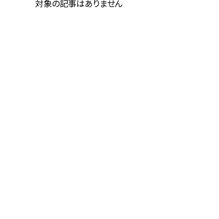
対象の記事はありません