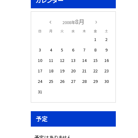
カレンダー
8月
2008年
日
月
火
水
木
金
土
1
2
3
4
5
6
7
8
9
10
11
12
13
14
15
16
17
18
19
20
21
22
23
24
25
26
27
28
29
30
31
予定
予定はありません