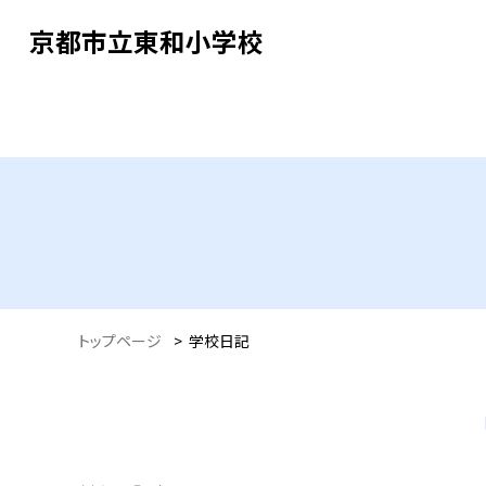
京都市立東和小学校
トップページ
>
学校日記