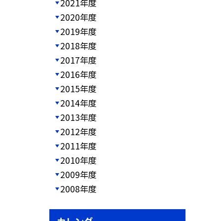
2021年度
2020年度
2019年度
2018年度
2017年度
2016年度
2015年度
2014年度
2013年度
2012年度
2011年度
2010年度
2009年度
2008年度