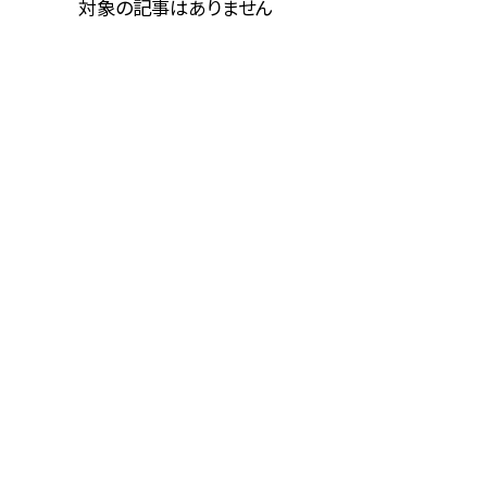
対象の記事はありません