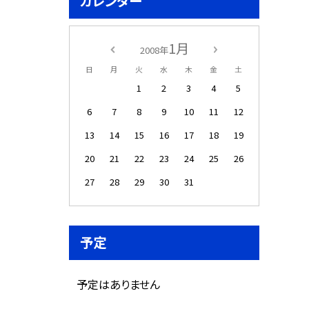
カレンダー
1月
2008年
日
月
火
水
木
金
土
1
2
3
4
5
6
7
8
9
10
11
12
13
14
15
16
17
18
19
20
21
22
23
24
25
26
27
28
29
30
31
予定
予定はありません