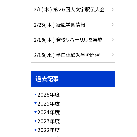
3/1( 木 ) 第２６回大文字駅伝大会
2/23( 木 ) 凌風学園情報
2/16( 木 ) 登校リハーサルを実施
2/15( 水 ) 半日体験入学を開催
過去記事
2026年度
2025年度
2024年度
2023年度
2022年度