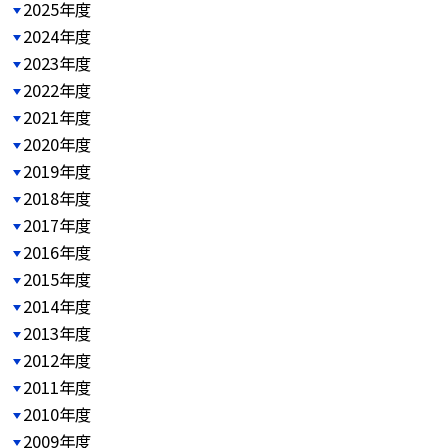
2025年度
2024年度
2023年度
2022年度
2021年度
2020年度
2019年度
2018年度
2017年度
2016年度
2015年度
2014年度
2013年度
2012年度
2011年度
2010年度
2009年度