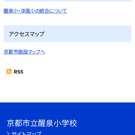
醒泉小・淳風小の統合について
アクセスマップ
京都市施設マップへ
RSS
京都市立醒泉小学校
サイトマップ