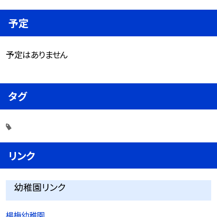
予定
予定はありません
タグ
リンク
幼稚園リンク
楊梅幼稚園