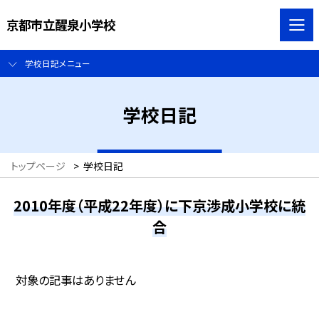
京都市立醒泉小学校
学校日記メニュー
学校日記
トップページ
>
学校日記
2010年度（平成22年度）に下京渉成小学校に統
合
対象の記事はありません