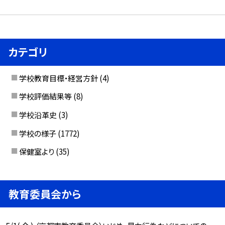
カテゴリ
学校教育目標・経営方針
(4)
学校評価結果等
(8)
学校沿革史
(3)
学校の様子
(1772)
保健室より
(35)
教育委員会から