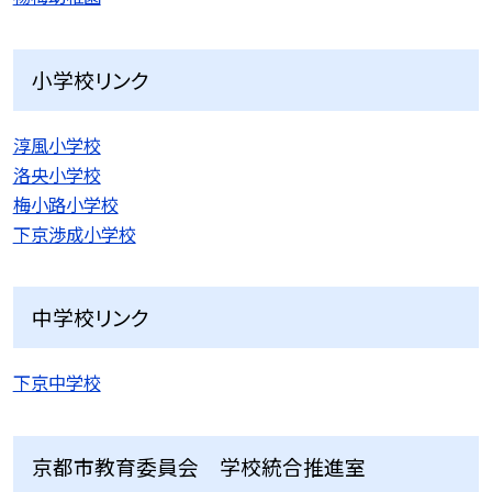
小学校リンク
淳風小学校
洛央小学校
梅小路小学校
下京渉成小学校
中学校リンク
下京中学校
京都市教育委員会 学校統合推進室