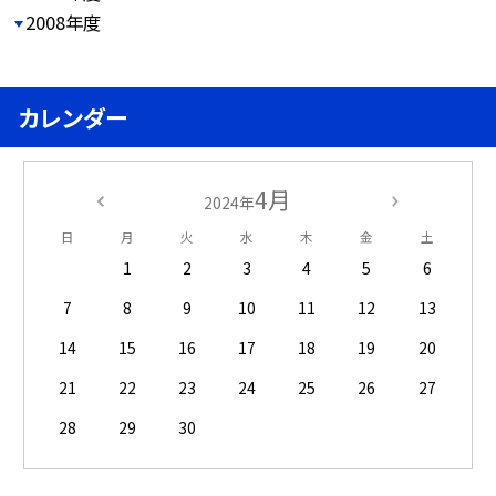
2008年度
カレンダー
4月
2024年
日
月
火
水
木
金
土
1
2
3
4
5
6
7
8
9
10
11
12
13
14
15
16
17
18
19
20
21
22
23
24
25
26
27
28
29
30