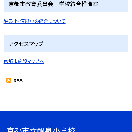
京都市教育委員会 学校統合推進室
醒泉小・淳風小の統合について
アクセスマップ
京都市施設マップへ
RSS
京都市立醒泉小学校