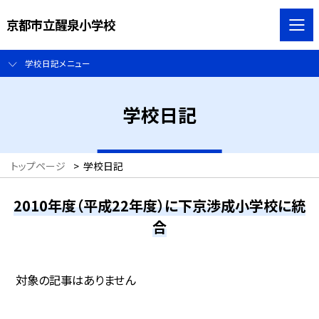
京都市立醒泉小学校
学校日記メニュー
学校日記
トップページ
>
学校日記
2010年度（平成22年度）に下京渉成小学校に統
合
対象の記事はありません