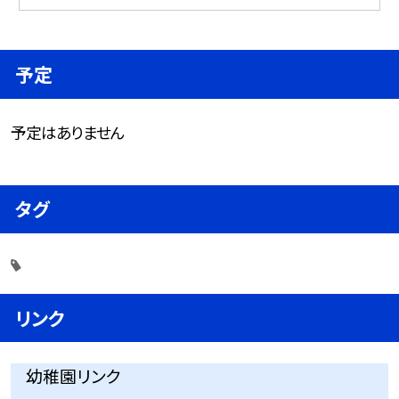
予定
予定はありません
タグ
リンク
幼稚園リンク