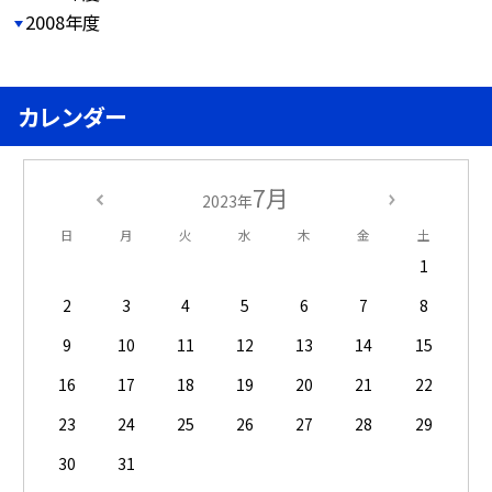
2008年度
カレンダー
7月
2023年
日
月
火
水
木
金
土
1
2
3
4
5
6
7
8
9
10
11
12
13
14
15
16
17
18
19
20
21
22
23
24
25
26
27
28
29
30
31