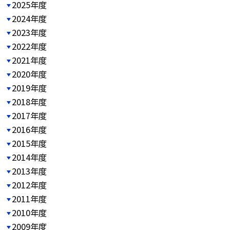
2025年度
2024年度
2023年度
2022年度
2021年度
2020年度
2019年度
2018年度
2017年度
2016年度
2015年度
2014年度
2013年度
2012年度
2011年度
2010年度
2009年度