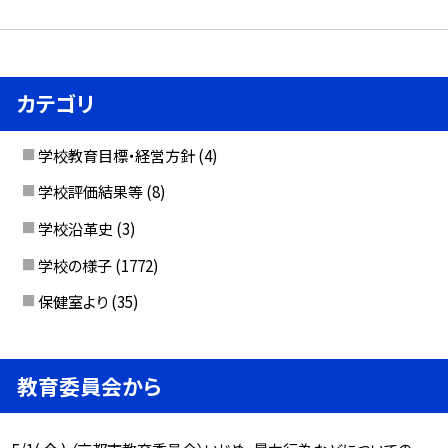
カテゴリ
学校教育目標・経営方針
(4)
学校評価結果等
(8)
学校沿革史
(3)
学校の様子
(1772)
保健室より
(35)
教育委員会から