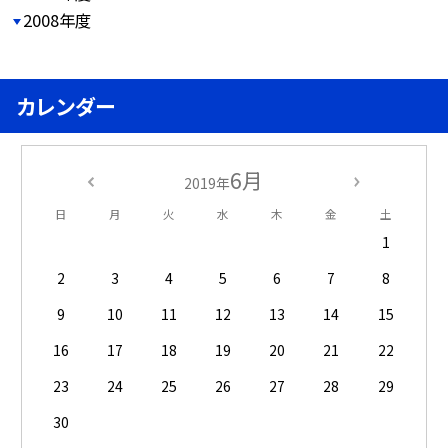
2008年度
カレンダー
6月
2019年
日
月
火
水
木
金
土
1
2
3
4
5
6
7
8
9
10
11
12
13
14
15
16
17
18
19
20
21
22
23
24
25
26
27
28
29
30