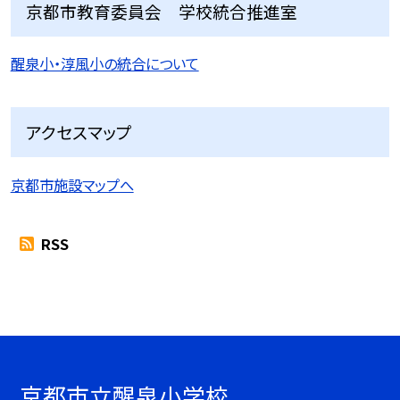
京都市教育委員会 学校統合推進室
醒泉小・淳風小の統合について
アクセスマップ
京都市施設マップへ
RSS
京都市立醒泉小学校