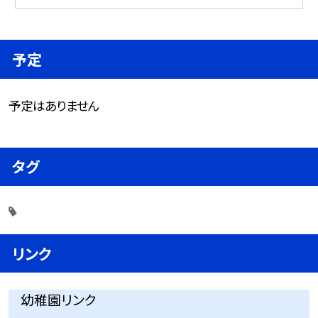
予定
予定はありません
タグ
リンク
幼稚園リンク