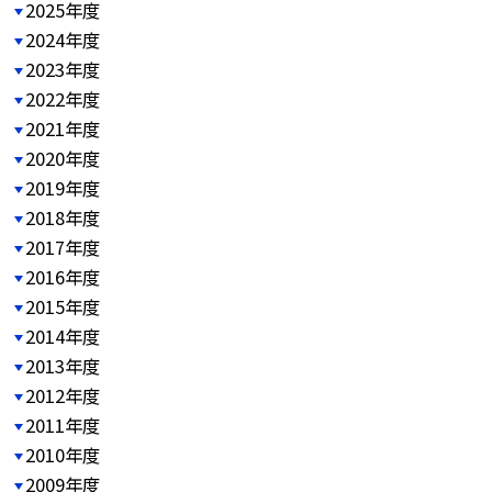
2025年度
2024年度
2023年度
2022年度
2021年度
2020年度
2019年度
2018年度
2017年度
2016年度
2015年度
2014年度
2013年度
2012年度
2011年度
2010年度
2009年度