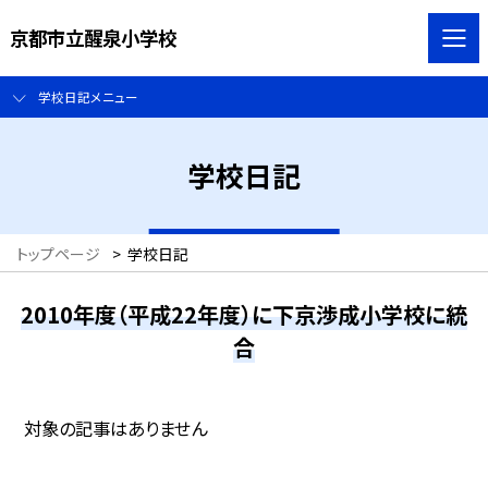
京都市立醒泉小学校
学校日記メニュー
学校日記
トップページ
>
学校日記
2010年度（平成22年度）に下京渉成小学校に統
合
対象の記事はありません