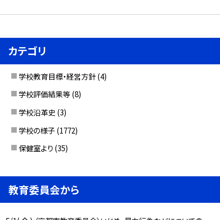
カテゴリ
学校教育目標・経営方針
(4)
学校評価結果等
(8)
学校沿革史
(3)
学校の様子
(1772)
保健室より
(35)
教育委員会から