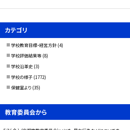
カテゴリ
学校教育目標・経営方針
(4)
学校評価結果等
(8)
学校沿革史
(3)
学校の様子
(1772)
保健室より
(35)
教育委員会から