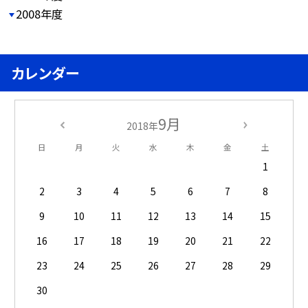
2008年度
カレンダー
9月
2018年
日
月
火
水
木
金
土
1
2
3
4
5
6
7
8
9
10
11
12
13
14
15
16
17
18
19
20
21
22
23
24
25
26
27
28
29
30