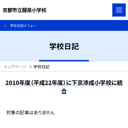
京都市立醒泉小学校
学校日記メニュー
学校日記
トップページ
>
学校日記
2010年度（平成22年度）に下京渉成小学校に統
合
対象の記事はありません