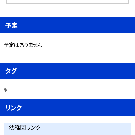
予定
予定はありません
タグ
リンク
幼稚園リンク