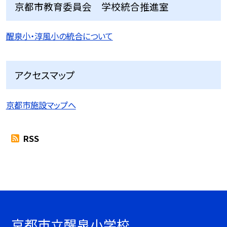
京都市教育委員会 学校統合推進室
醒泉小・淳風小の統合について
アクセスマップ
京都市施設マップへ
RSS
京都市立醒泉小学校