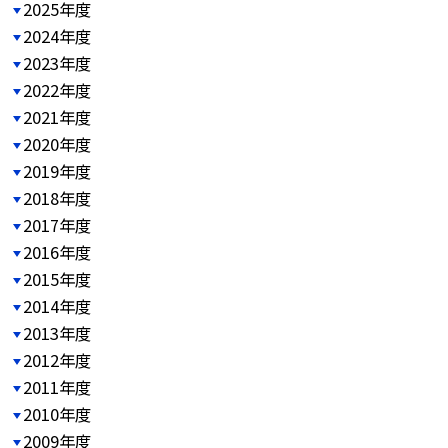
2025年度
2024年度
2023年度
2022年度
2021年度
2020年度
2019年度
2018年度
2017年度
2016年度
2015年度
2014年度
2013年度
2012年度
2011年度
2010年度
2009年度