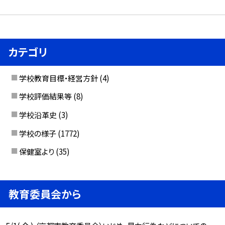
カテゴリ
学校教育目標・経営方針
(4)
学校評価結果等
(8)
学校沿革史
(3)
学校の様子
(1772)
保健室より
(35)
教育委員会から