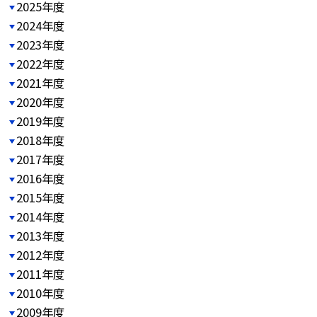
2025年度
2024年度
2023年度
2022年度
2021年度
2020年度
2019年度
2018年度
2017年度
2016年度
2015年度
2014年度
2013年度
2012年度
2011年度
2010年度
2009年度