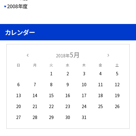
2008年度
カレンダー
5月
2018年
日
月
火
水
木
金
土
1
2
3
4
5
6
7
8
9
10
11
12
13
14
15
16
17
18
19
20
21
22
23
24
25
26
27
28
29
30
31