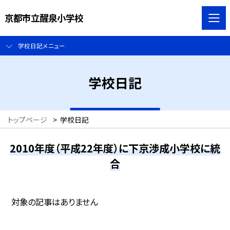
京都市立醒泉小学校
学校日記メニュー
学校日記
トップページ
>
学校日記
2010年度（平成22年度）に下京渉成小学校に統
合
対象の記事はありません