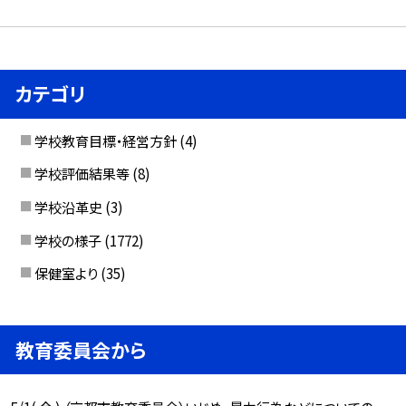
カテゴリ
学校教育目標・経営方針
(4)
学校評価結果等
(8)
学校沿革史
(3)
学校の様子
(1772)
保健室より
(35)
教育委員会から