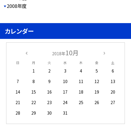
2008年度
カレンダー
10月
2018年
日
月
火
水
木
金
土
1
2
3
4
5
6
7
8
9
10
11
12
13
14
15
16
17
18
19
20
21
22
23
24
25
26
27
28
29
30
31