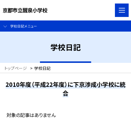
京都市立醒泉小学校
学校日記メニュー
学校日記
トップページ
>
学校日記
2010年度（平成22年度）に下京渉成小学校に統
合
対象の記事はありません