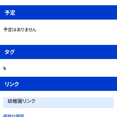
予定
予定はありません
タグ
リンク
幼稚園リンク
楊梅幼稚園