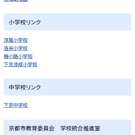
小学校リンク
淳風小学校
洛央小学校
梅小路小学校
下京渉成小学校
中学校リンク
下京中学校
京都市教育委員会 学校統合推進室