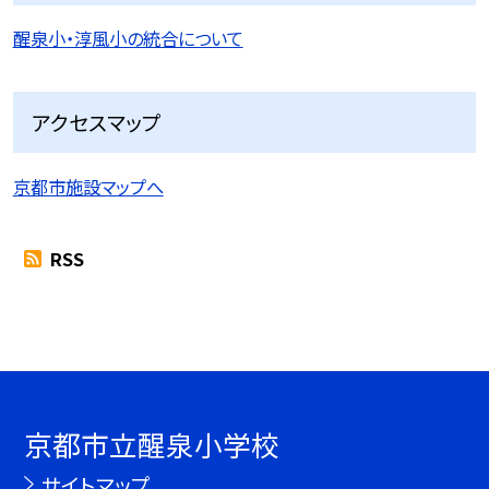
醒泉小・淳風小の統合について
アクセスマップ
京都市施設マップへ
RSS
京都市立醒泉小学校
サイトマップ