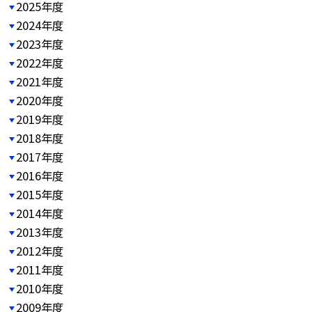
2025年度
2024年度
2023年度
2022年度
2021年度
2020年度
2019年度
2018年度
2017年度
2016年度
2015年度
2014年度
2013年度
2012年度
2011年度
2010年度
2009年度