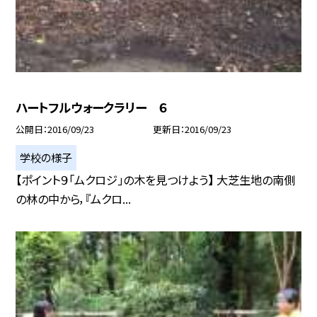
ハートフルウォークラリー ６
公開日
2016/09/23
更新日
2016/09/23
学校の様子
【ポイント９「ムクロジ」の木を見つけよう】 大芝生地の南側
の林の中から，『ムクロ...