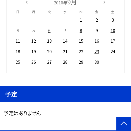
9月
2016年
日
月
火
水
木
金
土
1
2
3
4
5
6
7
8
9
10
11
12
13
14
15
16
17
18
19
20
21
22
23
24
25
26
27
28
29
30
予定
予定はありません