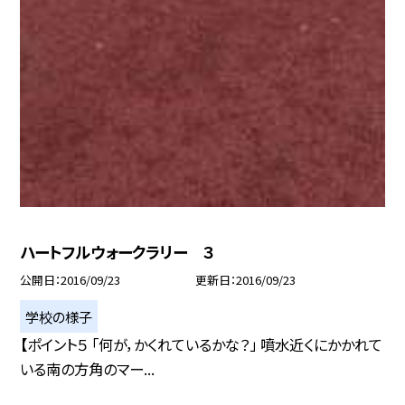
ハートフルウォークラリー ３
公開日
2016/09/23
更新日
2016/09/23
学校の様子
【ポイント５ 「何が，かくれているかな？」 噴水近くにかかれて
いる南の方角のマー...