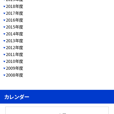
2018年度
2017年度
2016年度
2015年度
2014年度
2013年度
2012年度
2011年度
2010年度
2009年度
2008年度
カレンダー