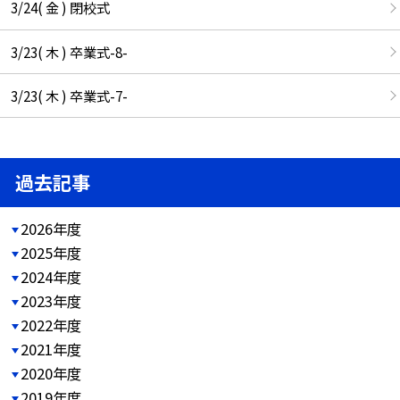
3/24( 金 ) 閉校式
3/23( 木 ) 卒業式-8-
3/23( 木 ) 卒業式-7-
過去記事
2026年度
2025年度
2024年度
2023年度
2022年度
2021年度
2020年度
2019年度