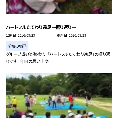
ハートフルたてわり遠足ー振り返りー
公開日
2016/09/23
更新日
2016/09/23
学校の様子
グループ遊びが終わり，「ハートフルたてわり遠足」の振り返
りです。 今日の思い出や...