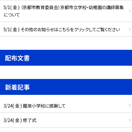
5/1( 金 ) （京都市教育委員会）京都市立学校・幼稚園の講師募集
について
5/1( 金 ) その他のお知らせはこちらをクリックしてご覧ください
配布文書
新着記事
3/24( 金 ) 醒泉小学校に感謝して
3/24( 金 ) 修了式