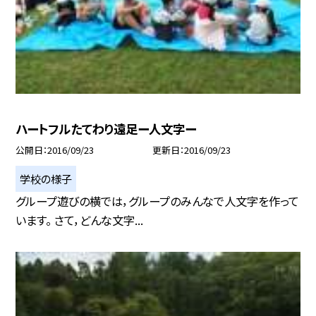
ハートフルたてわり遠足ー人文字ー
公開日
2016/09/23
更新日
2016/09/23
学校の様子
グループ遊びの横では，グループのみんなで人文字を作って
います。 さて，どんな文字...