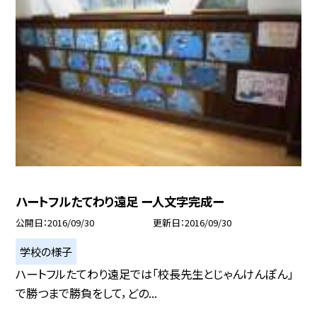
ハートフルたてわり遠足 ー人文字完成ー
公開日
2016/09/30
更新日
2016/09/30
学校の様子
ハートフルたてわり遠足では「校長先生とじゃんけんぽん」
で勝つまで勝負をして，どの...