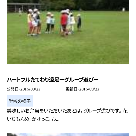
ハートフルたてわり遠足ーグループ遊びー
公開日
2016/09/23
更新日
2016/09/23
学校の様子
美味しいお弁当をいただいたあとは，グループ遊びです。 花
いちもんめ，かけっこ，お...