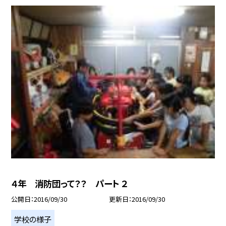
４年 消防団って？？ パート ２
公開日
2016/09/30
更新日
2016/09/30
学校の様子