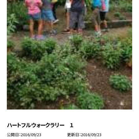
ハートフルウォークラリー １
公開日
2016/09/23
更新日
2016/09/23