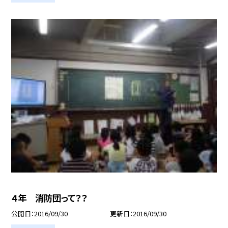
４年 消防団って？？
公開日
2016/09/30
更新日
2016/09/30