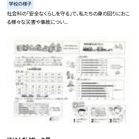
学校の様子
社会科の「安全なくらしを守る」で，私たちの身の回りにおこ
る様々な災害や事故につい...