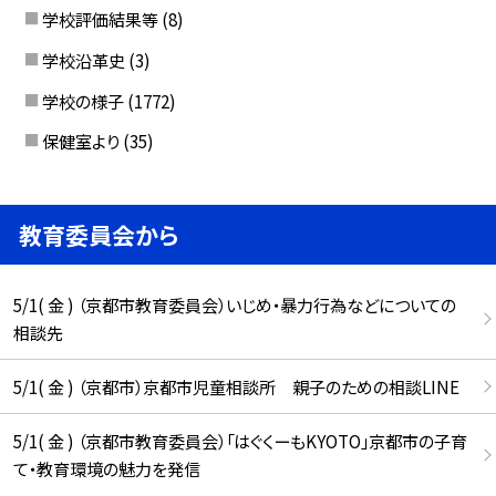
学校評価結果等
(8)
学校沿革史
(3)
学校の様子
(1772)
保健室より
(35)
教育委員会から
5/1( 金 ) （京都市教育委員会）いじめ・暴力行為などについての
相談先
5/1( 金 ) （京都市）京都市児童相談所 親子のための相談LINE
5/1( 金 ) （京都市教育委員会）「はぐくーもKYOTO」京都市の子育
て・教育環境の魅力を発信