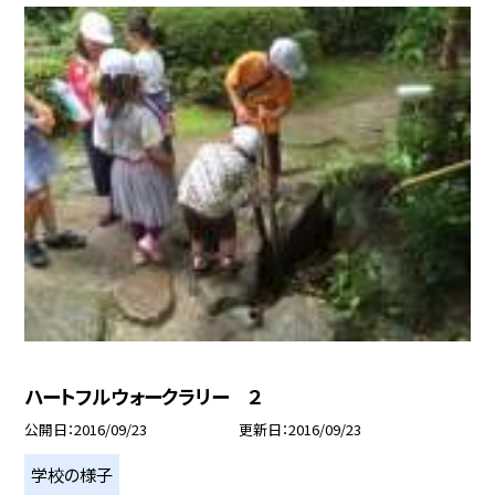
ハートフルウォークラリー ２
公開日
2016/09/23
更新日
2016/09/23
学校の様子