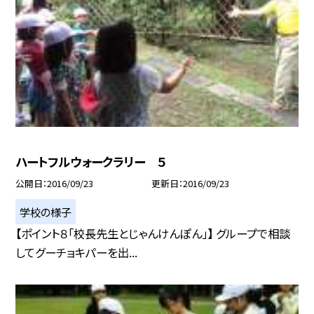
ハートフルウォークラリー ５
公開日
2016/09/23
更新日
2016/09/23
学校の様子
【ポイント８「校長先生とじゃんけんぽん」】 グループで相談
してグーチョキパーを出...