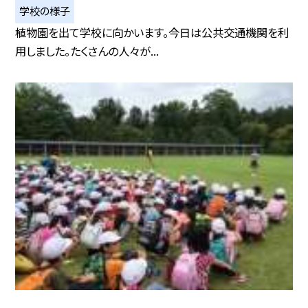
学校の様子
植物園を出て学校に向かいます。今日は公共交通機関を利
用しました。たくさんの人々が...