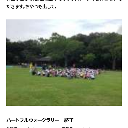
だきます。おやつも出して，...
ハートフルウォークラリー 終了